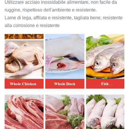
Utilizzare acciaio inossidabile alimentare, non facile da
ruggine, rispettoso dell'ambiente e resistente.
Lame di lega, affilata e resistente, tagliata bene, resistente
alla corrosione e resistente