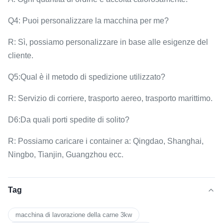
Q4: Puoi personalizzare la macchina per me?
R: Sì, possiamo personalizzare in base alle esigenze del
cliente.
Q5:Qual è il metodo di spedizione utilizzato?
R: Servizio di corriere, trasporto aereo, trasporto marittimo.
D6:Da quali porti spedite di solito?
R: Possiamo caricare i container a: Qingdao, Shanghai,
Ningbo, Tianjin, Guangzhou ecc.
Tag
macchina di lavorazione della carne 3kw