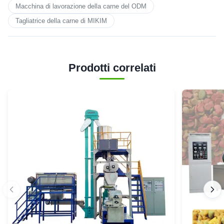
Macchina di lavorazione della carne del ODM
Tagliatrice della carne di MIKIM
Prodotti correlati