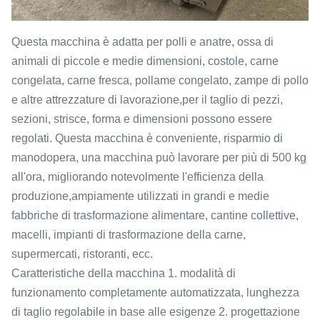
Questa macchina è adatta per polli e anatre, ossa di
animali di piccole e medie dimensioni, costole, carne
congelata, carne fresca, pollame congelato, zampe di pollo
e altre attrezzature di lavorazione,per il taglio di pezzi,
sezioni, strisce, forma e dimensioni possono essere
regolati. Questa macchina è conveniente, risparmio di
manodopera, una macchina può lavorare per più di 500 kg
all'ora, migliorando notevolmente l'efficienza della
produzione,ampiamente utilizzati in grandi e medie
fabbriche di trasformazione alimentare, cantine collettive,
macelli, impianti di trasformazione della carne,
supermercati, ristoranti, ecc.
Caratteristiche della macchina 1. modalità di
funzionamento completamente automatizzata, lunghezza
di taglio regolabile in base alle esigenze 2. progettazione