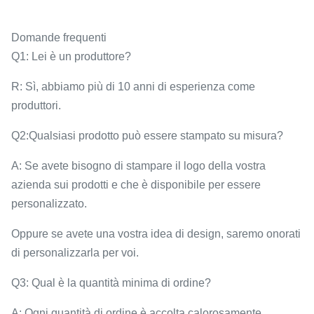
Domande frequenti
Q1: Lei è un produttore?
R: Sì, abbiamo più di 10 anni di esperienza come
produttori.
Q2:Qualsiasi prodotto può essere stampato su misura?
A: Se avete bisogno di stampare il logo della vostra
azienda sui prodotti e che è disponibile per essere
personalizzato.
Oppure se avete una vostra idea di design, saremo onorati
di personalizzarla per voi.
Q3: Qual è la quantità minima di ordine?
A: Ogni quantità di ordine è accolta calorosamente.