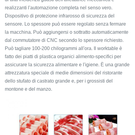
realizzanti l'automazione completa nel senso vero.
Dispositivo di protezione infrarosso di sicurezza del
sensore. Lo spessore può essere regolato senza fermare
la macchina. Può aggiungersi o sottratto automaticamente
dal commutatore di CNC secondo lo spessore richiesto.
Può tagliare 100-200 chilogrammi all'ora. Il worktable è
fatto dei piatti di plastica organici alimento-specifici per
assicurare la sicurezza alimentare e l'igiene. È una grande
attrezzatura speciale di medie dimensioni del ristorante
dello stufato di castrato grande e, per i grossisti del
montone e del manzo.