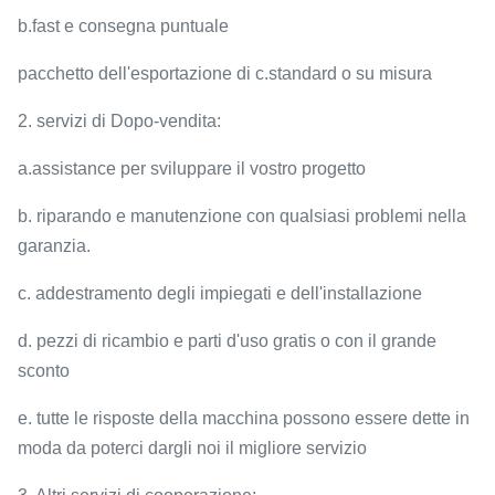
b.fast e consegna puntuale
pacchetto dell'esportazione di c.standard o su misura
2. servizi di Dopo-vendita:
a.assistance per sviluppare il vostro progetto
b. riparando e manutenzione con qualsiasi problemi nella
garanzia.
c. addestramento degli impiegati e dell'installazione
d. pezzi di ricambio e parti d'uso gratis o con il grande
sconto
e. tutte le risposte della macchina possono essere dette in
moda da poterci dargli noi il migliore servizio