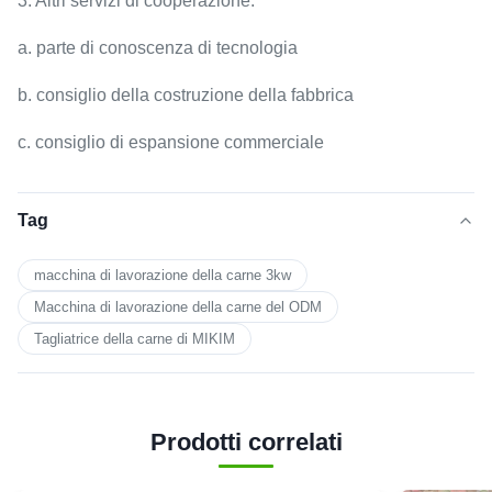
3. Altri servizi di cooperazione:
a. parte di conoscenza di tecnologia
b. consiglio della costruzione della fabbrica
c. consiglio di espansione commerciale
Tag
macchina di lavorazione della carne 3kw
Macchina di lavorazione della carne del ODM
Tagliatrice della carne di MIKIM
Prodotti correlati