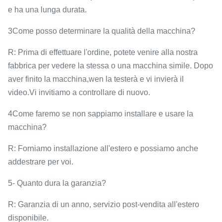
e ha una lunga durata.
3Come posso determinare la qualità della macchina?
R: Prima di effettuare l'ordine, potete venire alla nostra
fabbrica per vedere la stessa o una macchina simile. Dopo
aver finito la macchina,wen la testerà e vi invierà il
video.Vi invitiamo a controllare di nuovo.
4Come faremo se non sappiamo installare e usare la
macchina?
R: Forniamo installazione all'estero e possiamo anche
addestrare per voi.
5- Quanto dura la garanzia?
R: Garanzia di un anno, servizio post-vendita all'estero
disponibile.