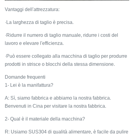
Vantaggi dell'attrezzatura:
·La larghezza di taglio è precisa.
·Ridurre il numero di taglio manuale, ridurre i costi del
lavoro e elevare l'efficienza.
·Può essere collegato alla macchina di taglio per produrre
prodotti in strisce o blocchi della stessa dimensione.
Domande frequenti
1- Lei è la manifattura?
A: Sì, siamo fabbrica e abbiamo la nostra fabbrica.
Benvenuti in Cina per visitare la nostra fabbrica.
2- Qual è il materiale della macchina?
R: Usiamo SUS304 di qualità alimentare, è facile da pulire