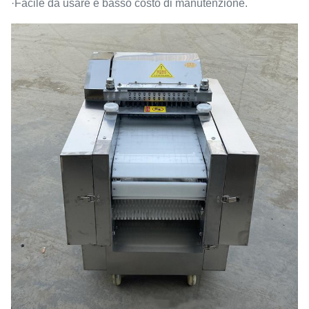
·Facile da usare e basso costo di manutenzione.