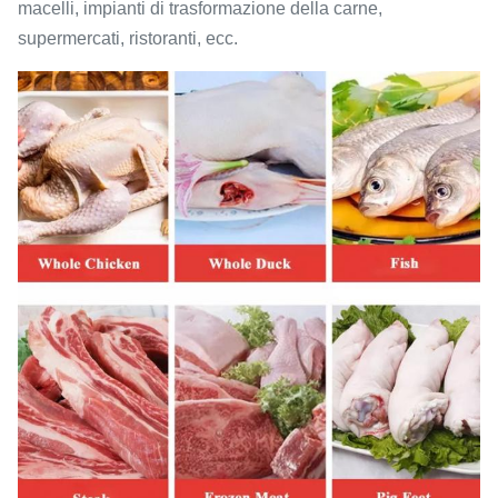
macelli, impianti di trasformazione della carne,
supermercati, ristoranti, ecc.