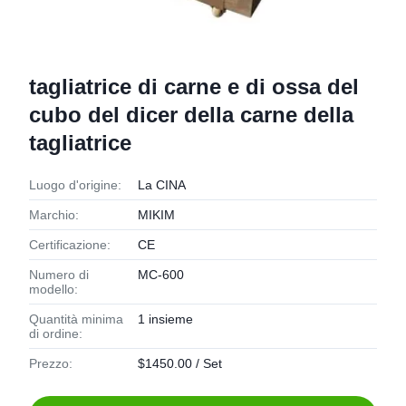
tagliatrice di carne e di ossa del
cubo del dicer della carne della
tagliatrice
Luogo d'origine:
La CINA
Marchio:
MIKIM
Certificazione:
CE
Numero di
MC-600
modello:
Quantità minima
1 insieme
di ordine:
Prezzo:
$1450.00 / Set