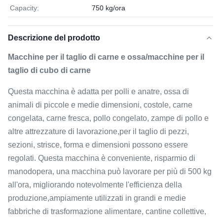
Capacity:
750 kg/ora
Descrizione del prodotto
Macchine per il taglio di carne e ossa/macchine per il
taglio di cubo di carne
Questa macchina è adatta per polli e anatre, ossa di
animali di piccole e medie dimensioni, costole, carne
congelata, carne fresca, pollo congelato, zampe di pollo e
altre attrezzature di lavorazione,per il taglio di pezzi,
sezioni, strisce, forma e dimensioni possono essere
regolati. Questa macchina è conveniente, risparmio di
manodopera, una macchina può lavorare per più di 500 kg
all'ora, migliorando notevolmente l'efficienza della
produzione,ampiamente utilizzati in grandi e medie
fabbriche di trasformazione alimentare, cantine collettive,