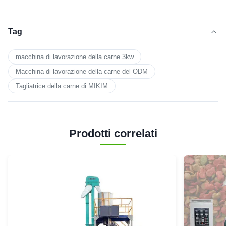
Tag
macchina di lavorazione della carne 3kw
Macchina di lavorazione della carne del ODM
Tagliatrice della carne di MIKIM
Prodotti correlati