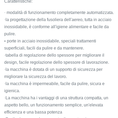
Caratteristiche:
· modalità di funzionamento completamente automatizzata.
·la progettazione della fusoliera dell'aereo, tutta in acciaio
inossidabile, è conforme all'igiene alimentare e facile da
pulire.
• porte in acciaio inossidabile, speciali trattamenti
superficiali, facili da pulire e da mantenere.
·tabella di regolazione dello spessore per migliorare il
design, facile regolazione dello spessore di lavorazione.
·la macchina è dotata di un supporto di sicurezza per
migliorare la sicurezza del lavoro.
·la macchina è impermeabile, facile da pulire, sicura e
igienica.
·La macchina ha i vantaggi di una struttura compatta, un
aspetto bello, un funzionamento semplice, un'elevata
efficienza e una bassa potenza