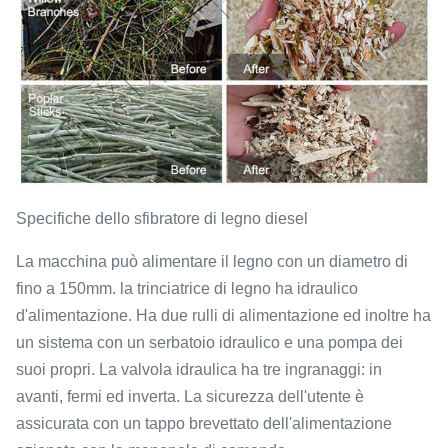
Specifiche dello sfibratore di legno diesel
La macchina può alimentare il legno con un diametro di
fino a 150mm. la trinciatrice di legno ha idraulico
d'alimentazione. Ha due rulli di alimentazione ed inoltre ha
un sistema con un serbatoio idraulico e una pompa dei
suoi propri. La valvola idraulica ha tre ingranaggi: in
avanti, fermi ed inverta. La sicurezza dell'utente è
assicurata con un tappo brevettato dell'alimentazione