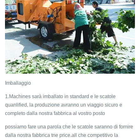
Imballaggio
1.Machines sarà imballato in standard e le scatole
quanlified, la produzione avranno un viaggio sicuro e
completo dalla nostra fabbrica al vostro posto
possiamo fare una parola che le scatole saranno di fornire
dalla nostra fabbrica tne price.all che competitivo la