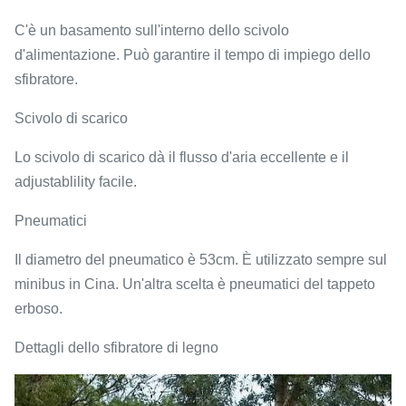
C'è un basamento sull'interno dello scivolo
d'alimentazione. Può garantire il tempo di impiego dello
sfibratore.
Scivolo di scarico
Lo scivolo di scarico dà il flusso d'aria eccellente e il
adjustablility facile.
Pneumatici
Il diametro del pneumatico è 53cm. È utilizzato sempre sul
minibus in Cina. Un'altra scelta è pneumatici del tappeto
erboso.
Dettagli dello sfibratore di legno