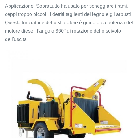
Applicazione: Soprattutto ha usato per scheggiare i rami, i
ceppi troppo piccoli, i detriti taglienti del legno e gli arbusti
Questa trinciatrice dello sfibratore è guidata da potenza del
motore diesel, l'angolo 360° di rotazione dello scivolo
dell'uscita