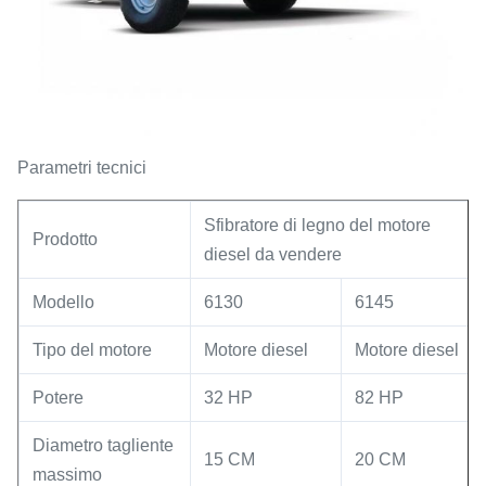
Parametri tecnici
Sfibratore di legno del motore
Prodotto
diesel da vendere
Modello
6130
6145
Tipo del motore
Motore diesel
Motore diesel
Potere
32 HP
82 HP
Diametro tagliente
15 CM
20 CM
massimo