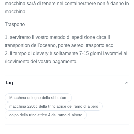
macchina sarà di tenere nel container.there non è danno in
macchina.
Trasporto
1. serviremo il vostro metodo di spedizione circa il
transportion dell'oceano, ponte aereo, trasporto ecc
2. Il tempo di dievery è solitamente 7-15 giorni lavorativi al
ricevimento del vostro pagamento.
Tag
Macchina di legno dello sfibratore
macchina 220cc della trinciatrice del ramo di albero
colpo della trinciatrice 4 del ramo di albero