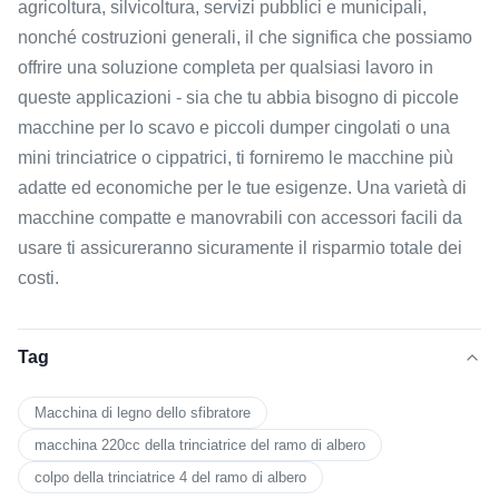
agricoltura, silvicoltura, servizi pubblici e municipali,
nonché costruzioni generali, il che significa che possiamo
offrire una soluzione completa per qualsiasi lavoro in
queste applicazioni - sia che tu abbia bisogno di piccole
macchine per lo scavo e piccoli dumper cingolati o una
mini trinciatrice o cippatrici, ti forniremo le macchine più
adatte ed economiche per le tue esigenze. Una varietà di
macchine compatte e manovrabili con accessori facili da
usare ti assicureranno sicuramente il risparmio totale dei
costi.
Tag
Macchina di legno dello sfibratore
macchina 220cc della trinciatrice del ramo di albero
colpo della trinciatrice 4 del ramo di albero