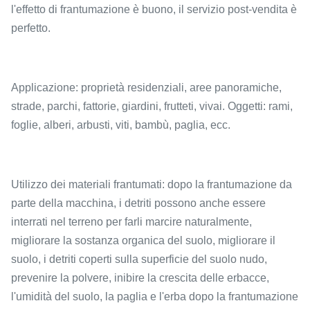
l'effetto di frantumazione è buono, il servizio post-vendita è
perfetto.
Applicazione: proprietà residenziali, aree panoramiche,
strade, parchi, fattorie, giardini, frutteti, vivai. Oggetti: rami,
foglie, alberi, arbusti, viti, bambù, paglia, ecc.
Utilizzo dei materiali frantumati: dopo la frantumazione da
parte della macchina, i detriti possono anche essere
interrati nel terreno per farli marcire naturalmente,
migliorare la sostanza organica del suolo, migliorare il
suolo, i detriti coperti sulla superficie del suolo nudo,
prevenire la polvere, inibire la crescita delle erbacce,
l'umidità del suolo, la paglia e l'erba dopo la frantumazione