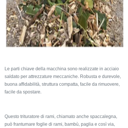
Le parti chiave della macchina sono realizzate in acciaio
saldato per attrezzature meccaniche. Robusta e durevole,
buona affidabilità, struttura compatta, facile da rimuovere,
facile da spostare.
Questo trituratore di rami, chiamato anche spaccalegna,
può frantumare foglie di rami, bambù, paglia e così via,