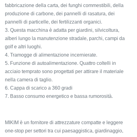
fabbricazione della carta, dei funghi commestibili, della
produzione di carbone, dei pannelli di rasatura, dei
pannelli di particelle, dei fertilizzanti organici.
3. Questa macchina è adatta per giardini, silvicoltura,
alberi lungo la manutenzione stradale, parchi, campi da
golf e altri luoghi.
4. Tramogge di alimentazione incernierate.
5. Funzione di autoalimentazione. Quattro coltelli in
acciaio temprato sono progettati per attirare il materiale
nella camera di taglio.
6. Cappa di scarico a 360 gradi
7. Basso consumo energetico e bassa rumorosità.
MIKIM è un fornitore di attrezzature compatte e leggere
one-stop per settori tra cui paesaggistica, giardinaggio,