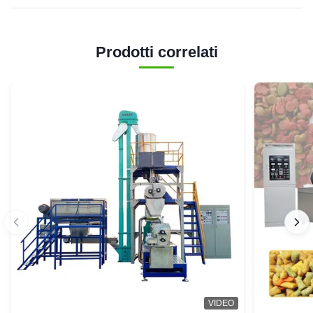
Prodotti correlati
VIDEO