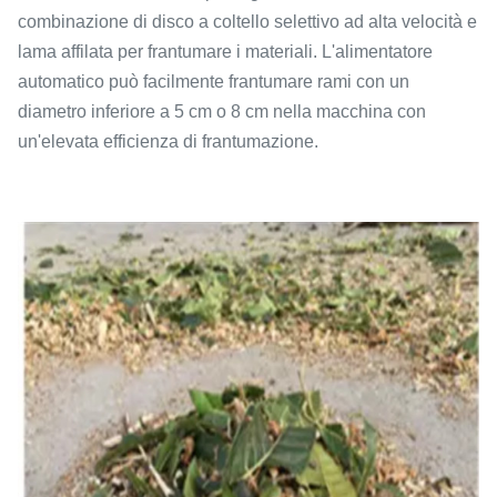
combinazione di disco a coltello selettivo ad alta velocità e
lama affilata per frantumare i materiali. L'alimentatore
automatico può facilmente frantumare rami con un
diametro inferiore a 5 cm o 8 cm nella macchina con
un'elevata efficienza di frantumazione.