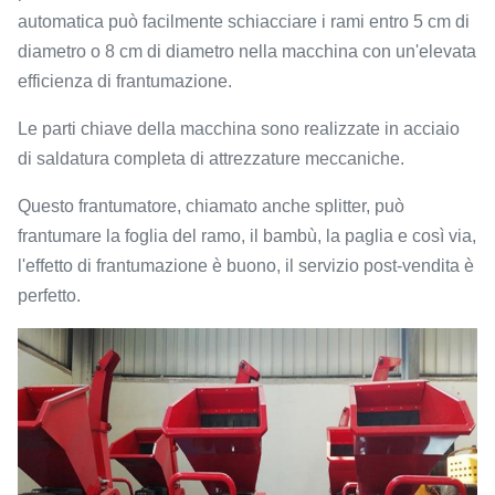
automatica può facilmente schiacciare i rami entro 5 cm di
diametro o 8 cm di diametro nella macchina con un'elevata
efficienza di frantumazione.
Le parti chiave della macchina sono realizzate in acciaio
di saldatura completa di attrezzature meccaniche.
Questo frantumatore, chiamato anche splitter, può
frantumare la foglia del ramo, il bambù, la paglia e così via,
l'effetto di frantumazione è buono, il servizio post-vendita è
perfetto.