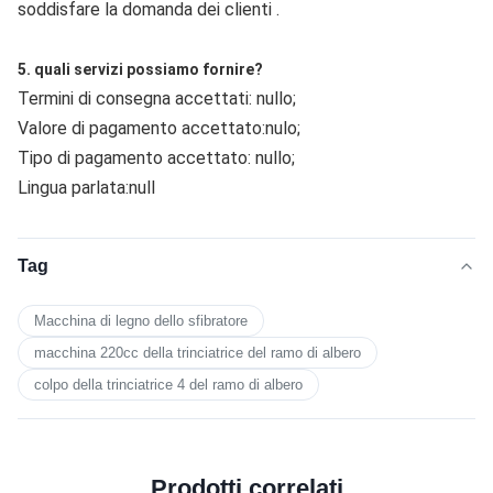
soddisfare la domanda dei clienti .
5. quali servizi possiamo fornire?
Termini di consegna accettati: nullo;
Valore di pagamento accettato:nulo;
Tipo di pagamento accettato: nullo;
Lingua parlata:null
Tag
Macchina di legno dello sfibratore
macchina 220cc della trinciatrice del ramo di albero
colpo della trinciatrice 4 del ramo di albero
Prodotti correlati