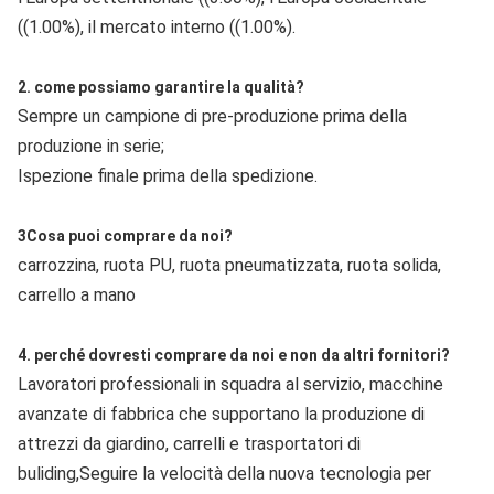
((1.00%), il mercato interno ((1.00%).
2. come possiamo garantire la qualità?
Sempre un campione di pre-produzione prima della 
produzione in serie;
Ispezione finale prima della spedizione.
3Cosa puoi comprare da noi?
carrozzina, ruota PU, ruota pneumatizzata, ruota solida, 
carrello a mano
4. perché dovresti comprare da noi e non da altri fornitori?
Lavoratori professionali in squadra al servizio, macchine 
avanzate di fabbrica che supportano la produzione di 
attrezzi da giardino, carrelli e trasportatori di 
buliding,Seguire la velocità della nuova tecnologia per 