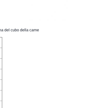
ina del cubo della carne