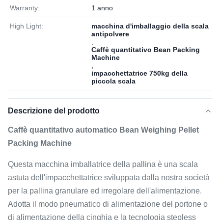
Warranty:
1 anno
High Light:
macchina d'imballaggio della scala
antipolvere
,
Caffè quantitativo Bean Packing
Machine
,
impacchettatrice 750kg della
piccola scala
Descrizione del prodotto
Caffè quantitativo automatico Bean Weighing Pellet
Packing Machine
Questa macchina imballatrice della pallina è una scala
astuta dell'impacchettatrice sviluppata dalla nostra società
per la pallina granulare ed irregolare dell'alimentazione.
Adotta il modo pneumatico di alimentazione del portone o
di alimentazione della cinghia e la tecnologia stepless