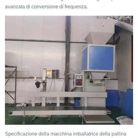
avanzata di conversione di frequenza.
Specificazione della macchina imballatrice della pallina