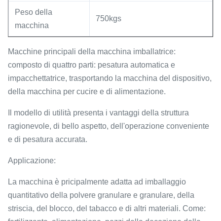
Peso della
750kgs
macchina
Macchine principali della macchina imballatrice:
composto di quattro parti: pesatura automatica e
impacchettatrice, trasportando la macchina del dispositivo,
della macchina per cucire e di alimentazione.
Il modello di utilità presenta i vantaggi della struttura
ragionevole, di bello aspetto, dell'operazione conveniente
e di pesatura accurata.
Applicazione:
La macchina è pricipalmente adatta ad imballaggio
quantitativo della polvere granulare e granulare, della
striscia, del blocco, del tabacco e di altri materiali. Come: