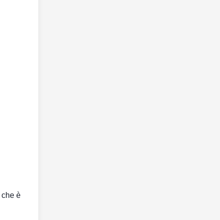
, che è