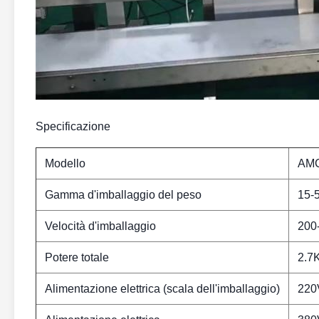
Specificazione
Modello
AM
Gamma d'imballaggio del peso
15-
Velocità d'imballaggio
200
Potere totale
2.7
Alimentazione elettrica (scala dell'imballaggio)
220