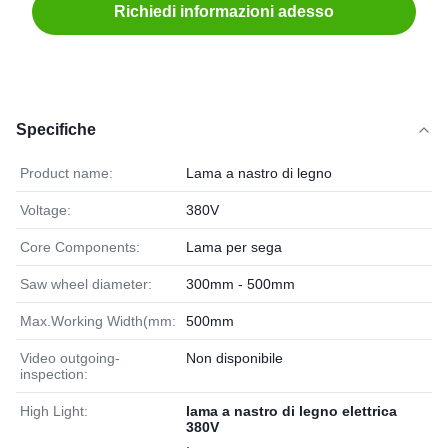
Richiedi informazioni adesso
Specifiche
Product name:
Lama a nastro di legno
Voltage:
380V
Core Components:
Lama per sega
Saw wheel diameter:
300mm - 500mm
Max.Working Width(mm:
500mm
Video outgoing-
Non disponibile
inspection:
High Light:
lama a nastro di legno elettrica
380V
,