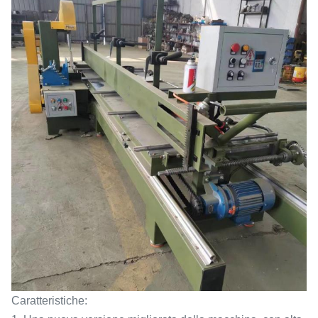
Caratteristiche: