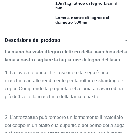
10m/tagliatrice di legno laser di
min
,
Lama a nastro di legno del
diametro 500mm
Descrizione del prodotto
La mano ha visto il legno elettrico della macchina della
lama a nastro tagliare la tagliatrice di legno del laser
1.
La tavola rotonda che fa scorrere la sega è una
macchina ad alto rendimento per la rottura e sharding dei
ceppi. Comprende la proprietà della lama a nastro ed ha
più di 4 volte la macchina della lama a nastro.
2. L'attrezzatura può rompere uniformemente il materiale
del ceppo in un piatto e la superficie del perno della sega