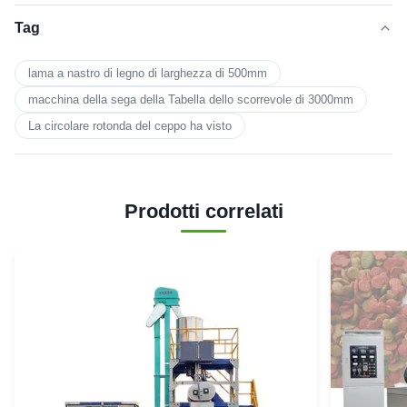
Tag
lama a nastro di legno di larghezza di 500mm
macchina della sega della Tabella dello scorrevole di 3000mm
La circolare rotonda del ceppo ha visto
Prodotti correlati