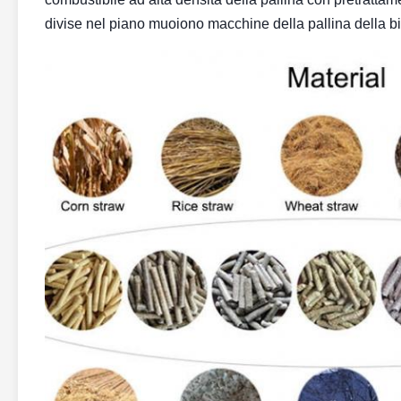
divise nel piano muoiono macchine della pallina della b