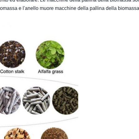
iomassa e l'anello muore macchine della pallina della biomassa