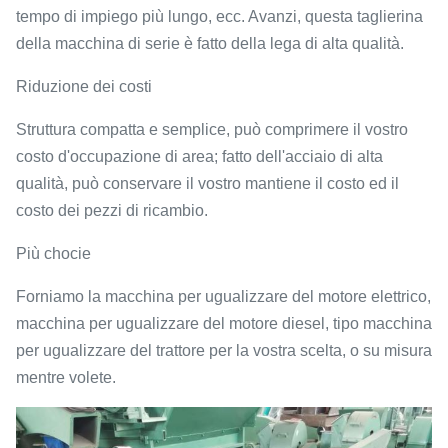
tempo di impiego più lungo, ecc. Avanzi, questa taglierina
della macchina di serie è fatto della lega di alta qualità.
Riduzione dei costi
Struttura compatta e semplice, può comprimere il vostro
costo d'occupazione di area; fatto dell'acciaio di alta
qualità, può conservare il vostro mantiene il costo ed il
costo dei pezzi di ricambio.
Più chocie
Forniamo la macchina per ugualizzare del motore elettrico,
macchina per ugualizzare del motore diesel, tipo macchina
per ugualizzare del trattore per la vostra scelta, o su misura
mentre volete.