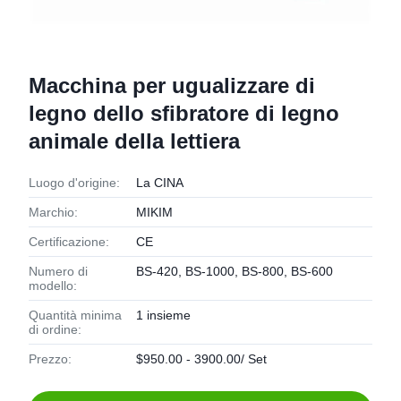
Macchina per ugualizzare di
legno dello sfibratore di legno
animale della lettiera
Luogo d'origine:
La CINA
Marchio:
MIKIM
Certificazione:
CE
Numero di
BS-420, BS-1000, BS-800, BS-600
modello:
Quantità minima
1 insieme
di ordine:
Prezzo:
$950.00 - 3900.00/ Set