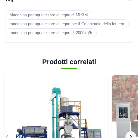
Macchina per ugualizzare di legno di MIKIM
macchina per ugualizzare di legno per il Ce animale della lettiera
macchina per ugualizzare di legno di 2000kg/h
Prodotti correlati