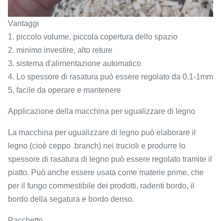
Vantaggi
1. piccolo volume, piccola copertura dello spazio
2. minimo investire, alto reture
3. sistema d'alimentazione automatico
4. Lo spessore di rasatura può essere regolato da 0.1-1mm
5. facile da operare e mantenere
Applicazione della macchina per ugualizzare di legno
La macchina per ugualizzare di legno può elaborare il
legno (cioè ceppo .branch) nei trucioli e produrre lo
spessore di rasatura di legno può essere regolato tramite il
piatto. Può anche essere usata come materie prime, che
per il fungo commestibile dei prodotti, radenti bordo, il
bordo della segatura e bordo denso.
Pacchetto