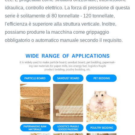
idraulica, controllo elettrico. La forza di pressione di questa
serie è solitamente di 80 tonnellate - 120 tonnellate,
l'efficienza è superiore alla struttura verticale. Inoltre,
possiamo produrre la macchina come grippaggio
obbligatorio o automatico manuale secondo il requisito.