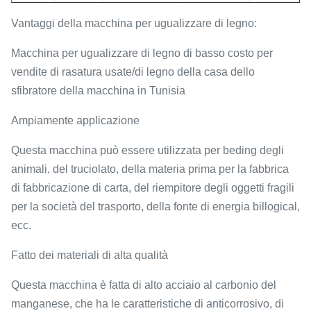
Vantaggi della macchina per ugualizzare di legno:
Macchina per ugualizzare di legno di basso costo per
vendite di rasatura usate/di legno della casa dello
sfibratore della macchina in Tunisia
Ampiamente applicazione
Questa macchina può essere utilizzata per beding degli
animali, del truciolato, della materia prima per la fabbrica
di fabbricazione di carta, del riempitore degli oggetti fragili
per la società del trasporto, della fonte di energia billogical,
ecc.
Fatto dei materiali di alta qualità
Questa macchina è fatta di alto acciaio al carbonio del
manganese, che ha le caratteristiche di anticorrosivo, di