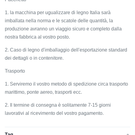
1. la macchina per ugualizzare di legno Italia sarà
imballata nella norma e le scatole delle quantità, la
produzione avranno un viaggio sicuro e completo dalla
nostra fabbrica al vostro posto.
2. Caso di legno d'imballaggio dell'esportazione standard
dei dettagli o in contenitore.
Trasporto
1. Serviremo il vostro metodo di spedizione circa trasporto
marittimo, ponte aereo, trasporti ecc.
2. Il termine di consegna è solitamente 7-15 giorni
lavorativi al ricevimento del vostro pagamento.
Tag