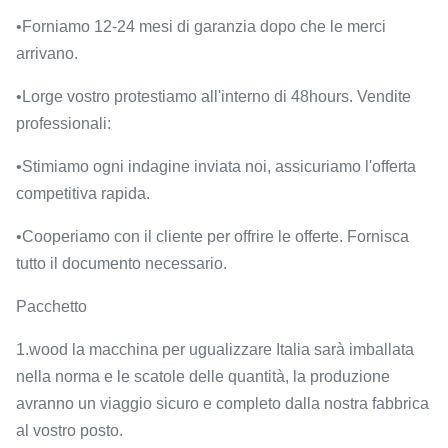
•Forniamo 12-24 mesi di garanzia dopo che le merci
arrivano.
•Lorge vostro protestiamo all'interno di 48hours. Vendite
professionali:
•Stimiamo ogni indagine inviata noi, assicuriamo l'offerta
competitiva rapida.
•Cooperiamo con il cliente per offrire le offerte. Fornisca
tutto il documento necessario.
Pacchetto
1.wood la macchina per ugualizzare Italia sarà imballata
nella norma e le scatole delle quantità, la produzione
avranno un viaggio sicuro e completo dalla nostra fabbrica
al vostro posto.