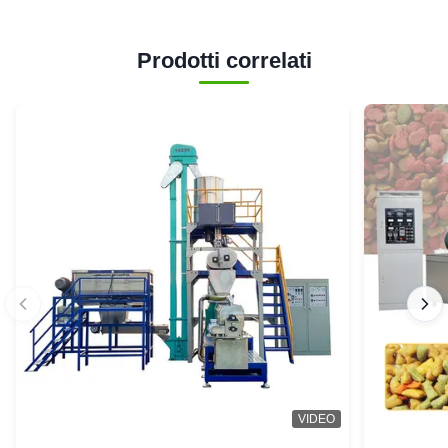
Prodotti correlati
VIDEO