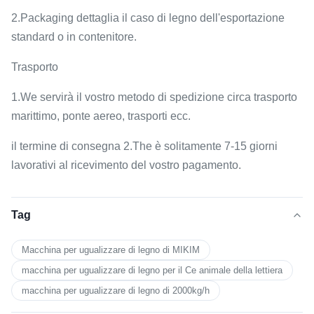
2.Packaging dettaglia il caso di legno dell'esportazione
standard o in contenitore.
Trasporto
1.We servirà il vostro metodo di spedizione circa trasporto
marittimo, ponte aereo, trasporti ecc.
il termine di consegna 2.The è solitamente 7-15 giorni
lavorativi al ricevimento del vostro pagamento.
Tag
Macchina per ugualizzare di legno di MIKIM
macchina per ugualizzare di legno per il Ce animale della lettiera
macchina per ugualizzare di legno di 2000kg/h