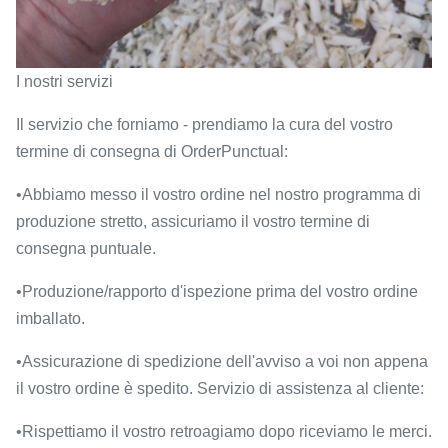
I nostri servizi
Il servizio che forniamo - prendiamo la cura del vostro
termine di consegna di OrderPunctual:
•Abbiamo messo il vostro ordine nel nostro programma di
produzione stretto, assicuriamo il vostro termine di
consegna puntuale.
•Produzione/rapporto d'ispezione prima del vostro ordine
imballato.
•Assicurazione di spedizione dell'avviso a voi non appena
il vostro ordine è spedito. Servizio di assistenza al cliente:
•Rispettiamo il vostro retroagiamo dopo riceviamo le merci.