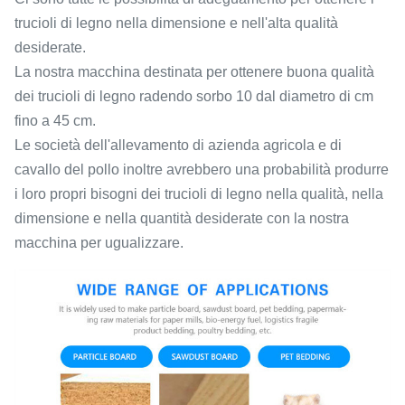
trucioli di legno nella dimensione e nell'alta qualità
desiderate.
La nostra macchina destinata per ottenere buona qualità
dei trucioli di legno radendo sorbo 10 dal diametro di cm
fino a 45 cm.
Le società dell'allevamento di azienda agricola e di
cavallo del pollo inoltre avrebbero una probabilità produrre
i loro propri bisogni dei trucioli di legno nella qualità, nella
dimensione e nella quantità desiderate con la nostra
macchina per ugualizzare.