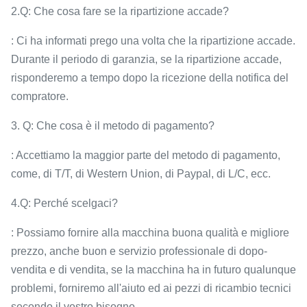
2.Q: Che cosa fare se la ripartizione accade?
: Ci ha informati prego una volta che la ripartizione accade.
Durante il periodo di garanzia, se la ripartizione accade,
risponderemo a tempo dopo la ricezione della notifica del
compratore.
3. Q: Che cosa è il metodo di pagamento?
: Accettiamo la maggior parte del metodo di pagamento,
come, di T/T, di Western Union, di Paypal, di L/C, ecc.
4.Q: Perché scelgaci?
: Possiamo fornire alla macchina buona qualità e migliore
prezzo, anche buon e servizio professionale di dopo-
vendita e di vendita, se la macchina ha in futuro qualunque
problemi, forniremo all'aiuto ed ai pezzi di ricambio tecnici
secondo il vostro bisogno.