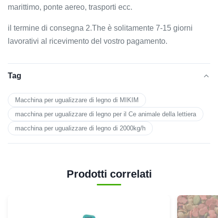
marittimo, ponte aereo, trasporti ecc.
il termine di consegna 2.The è solitamente 7-15 giorni
lavorativi al ricevimento del vostro pagamento.
Tag
Macchina per ugualizzare di legno di MIKIM
macchina per ugualizzare di legno per il Ce animale della lettiera
macchina per ugualizzare di legno di 2000kg/h
Prodotti correlati