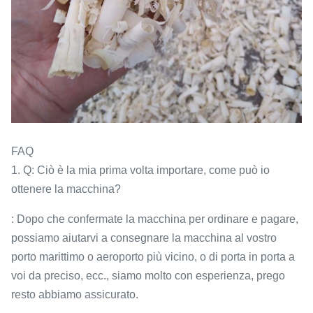
FAQ
1. Q: Ciò è la mia prima volta importare, come può io
ottenere la macchina?
: Dopo che confermate la macchina per ordinare e pagare,
possiamo aiutarvi a consegnare la macchina al vostro
porto marittimo o aeroporto più vicino, o di porta in porta a
voi da preciso, ecc., siamo molto con esperienza, prego
resto abbiamo assicurato.