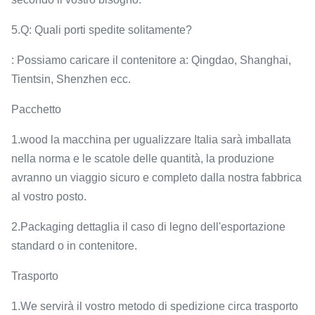
5.Q: Quali porti spedite solitamente?
: Possiamo caricare il contenitore a: Qingdao, Shanghai,
Tientsin, Shenzhen ecc.
Pacchetto
1.wood la macchina per ugualizzare Italia sarà imballata
nella norma e le scatole delle quantità, la produzione
avranno un viaggio sicuro e completo dalla nostra fabbrica
al vostro posto.
2.Packaging dettaglia il caso di legno dell'esportazione
standard o in contenitore.
Trasporto
1.We servirà il vostro metodo di spedizione circa trasporto