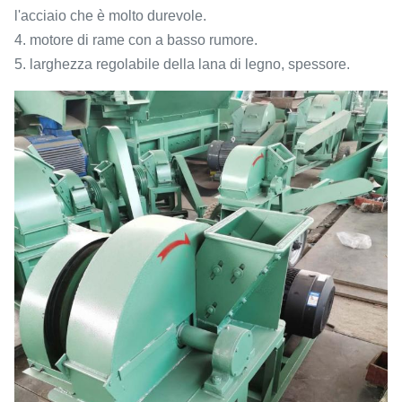
l'acciaio che è molto durevole.
4. motore di rame con a basso rumore.
5. larghezza regolabile della lana di legno, spessore.