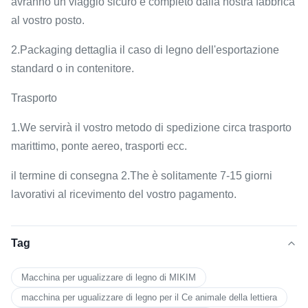
avranno un viaggio sicuro e completo dalla nostra fabbrica
al vostro posto.
2.Packaging dettaglia il caso di legno dell'esportazione
standard o in contenitore.
Trasporto
1.We servirà il vostro metodo di spedizione circa trasporto
marittimo, ponte aereo, trasporti ecc.
il termine di consegna 2.The è solitamente 7-15 giorni
lavorativi al ricevimento del vostro pagamento.
Tag
Macchina per ugualizzare di legno di MIKIM
macchina per ugualizzare di legno per il Ce animale della lettiera