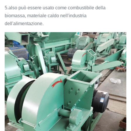
5.also può essere usato come combustibile della
biomassa, materiale caldo nell'industria
dell'alimentazione.