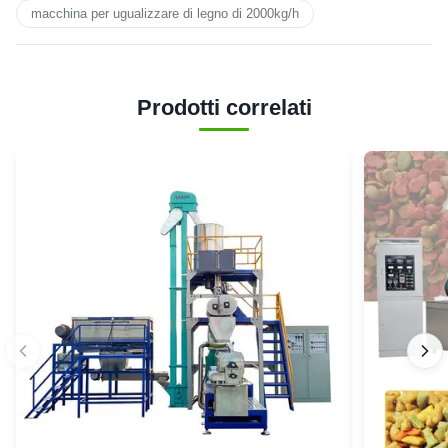
macchina per ugualizzare di legno di 2000kg/h
Prodotti correlati