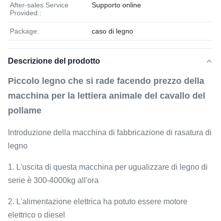
After-sales Service
Supporto online
Provided::
Package:
caso di legno
Descrizione del prodotto
Piccolo legno che si rade facendo prezzo della
macchina per la lettiera animale del cavallo del
pollame
Introduzione della macchina di fabbricazione di rasatura di
legno
1. L'uscita di questa macchina per ugualizzare di legno di
serie è 300-4000kg all'ora
2. L'alimentazione elettrica ha potuto essere motore
elettrico o diesel