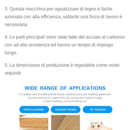
3. Questa macchina per ugualizzare di legno è facile
azionata con alta efficienza, soltanto una forza di lavoro è
necessaria
4. Le parti principali sono state fatte del acciaio al carbonio
con ad alta resistenza ed hanno un tempo di impiego
lungo.
5. La dimensione di produzione è regolabile come vostri
requisiti