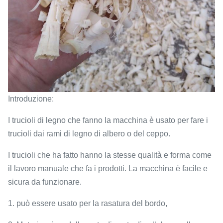
Introduzione:
I trucioli di legno che fanno la macchina è usato per fare i
trucioli dai rami di legno di albero o del ceppo.
I trucioli che ha fatto hanno la stesse qualità e forma come
il lavoro manuale che fa i prodotti. La macchina è facile e
sicura da funzionare.
1. può essere usato per la rasatura del bordo,