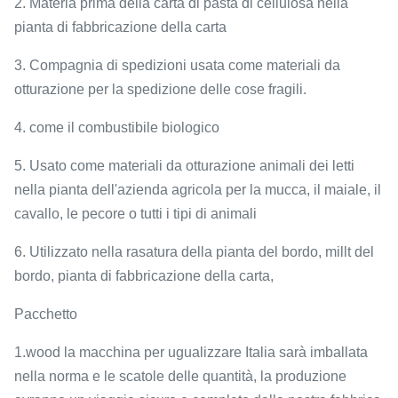
2. Materia prima della carta di pasta di cellulosa nella
pianta di fabbricazione della carta
3. Compagnia di spedizioni usata come materiali da
otturazione per la spedizione delle cose fragili.
4. come il combustibile biologico
5. Usato come materiali da otturazione animali dei letti
nella pianta dell'azienda agricola per la mucca, il maiale, il
cavallo, le pecore o tutti i tipi di animali
6. Utilizzato nella rasatura della pianta del bordo, millt del
bordo, pianta di fabbricazione della carta,
Pacchetto
1.wood la macchina per ugualizzare Italia sarà imballata
nella norma e le scatole delle quantità, la produzione