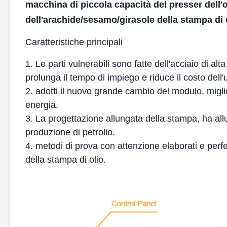
macchina di piccola capacità del presser dell'o
dell'arachide/sesamo/girasole della stampa di 
Caratteristiche principali
1. Le parti vulnerabili sono fatte dell'acciaio di al
prolunga il tempo di impiego e riduce il costo dell
2. adotti il nuovo grande cambio del modulo, miglior
energia.
3. La progettazione allungata della stampa, ha all
produzione di petrolio.
4. metodi di prova con attenzione elaborati e perfett
della stampa di olio.