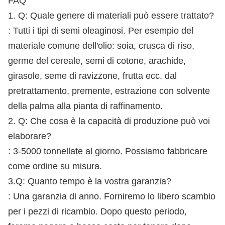
FAQ
1. Q: Quale genere di materiali può essere trattato?
: Tutti i tipi di semi oleaginosi. Per esempio del
materiale comune dell'olio: soia, crusca di riso,
germe del cereale, semi di cotone, arachide,
girasole, seme di ravizzone, frutta ecc. dal
pretrattamento, premente, estrazione con solvente
della palma alla pianta di raffinamento.
2. Q: Che cosa è la capacità di produzione può voi
elaborare?
: 3-5000 tonnellate al giorno. Possiamo fabbricare
come ordine su misura.
3.Q: Quanto tempo è la vostra garanzia?
: Una garanzia di anno. Forniremo lo libero scambio
per i pezzi di ricambio. Dopo questo periodo,