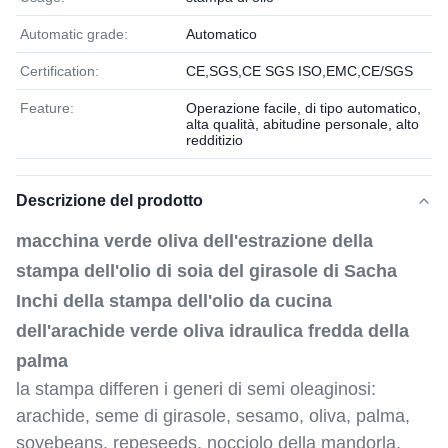
Automatic grade:
Automatico
Certification:
CE,SGS,CE SGS ISO,EMC,CE/SGS
Feature:
Operazione facile, di tipo automatico,
alta qualità, abitudine personale, alto
redditizio
Descrizione del prodotto
macchina verde oliva dell'estrazione della
stampa dell'olio di soia del girasole di Sacha
Inchi della stampa dell'olio da cucina
dell'arachide verde oliva idraulica fredda della
palma
la stampa differen i generi di semi oleaginosi:
arachide, seme di girasole, sesamo, oliva, palma,
soyebeans, repeseeds, nocciolo della mandorla,