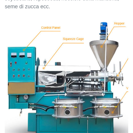
seme di zucca ecc.