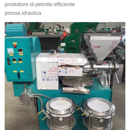
produttore di petrolio efficiente
pressa idraulica