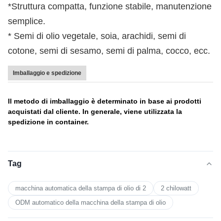
*Struttura compatta, funzione stabile, manutenzione
semplice.
* Semi di olio vegetale, soia, arachidi, semi di
cotone, semi di sesamo, semi di palma, cocco, ecc.
Imballaggio e spedizione
Il metodo di imballaggio è determinato in base ai prodotti
acquistati dal cliente. In generale, viene utilizzata la
spedizione in container.
Tag
macchina automatica della stampa di olio di 2
2 chilowatt
ODM automatico della macchina della stampa di olio