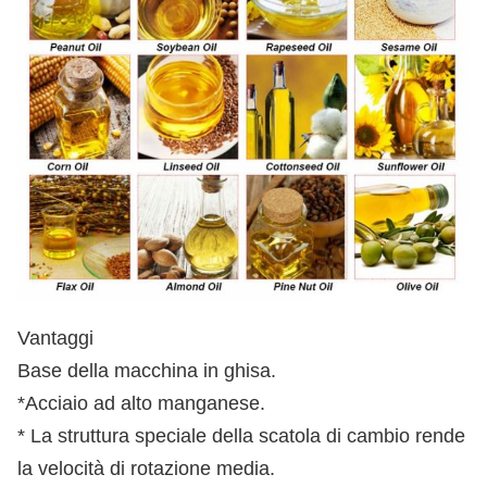
Vantaggi
Base della macchina in ghisa.
*Acciaio ad alto manganese.
* La struttura speciale della scatola di cambio rende
la velocità di rotazione media.