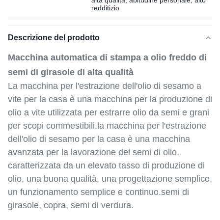
alta qualità, abitudine personale, alto
redditizio
Descrizione del prodotto
Macchina automatica di stampa a olio freddo di
semi di girasole di alta qualità
La macchina per l'estrazione dell'olio di sesamo a
vite per la casa è una macchina per la produzione di
olio a vite utilizzata per estrarre olio da semi e grani
per scopi commestibili.la macchina per l'estrazione
dell'olio di sesamo per la casa è una macchina
avanzata per la lavorazione dei semi di olio,
caratterizzata da un elevato tasso di produzione di
olio, una buona qualità, una progettazione semplice,
un funzionamento semplice e continuo.semi di
girasole, copra, semi di verdura.