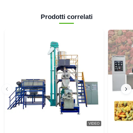
Prodotti correlati
VIDEO