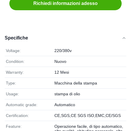
Richiedi informazioni adesso
Specifiche
Voltage:
220/380v
Condition:
Nuovo
Warranty:
12 Mesi
Type:
Macchina della stampa
Usage:
stampa di olio
Automatic grade:
Automatico
Certification:
CE,SGS,CE SGS ISO,EMC,CE/SGS
Feature:
Operazione facile, di tipo automatico,