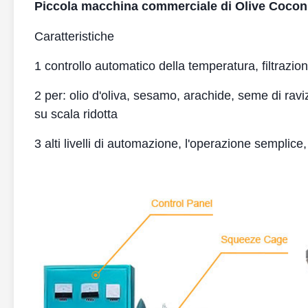
Piccola macchina commerciale di Olive Coconu
Caratteristiche
1 controllo automatico della temperatura, filtrazion
2 per: olio d'oliva, sesamo, arachide, seme di ravi
su scala ridotta
3 alti livelli di automazione, l'operazione semplice,