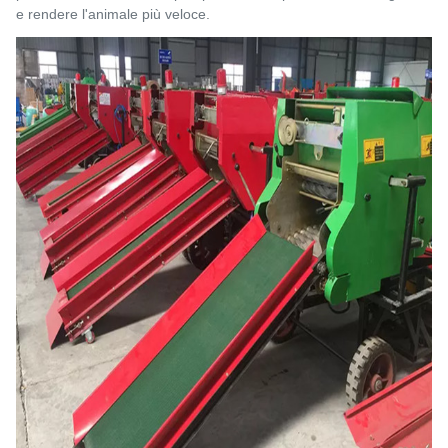
e rendere l'animale più veloce.