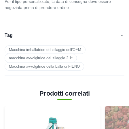
Per il tipo personalizzato, la data di consegna deve essere
negoziata prima di prendere ordine
Tag
Macchina imballatrice del silaggio dell'OEM
macchina avvolgitrice del silaggio 2.1t
Macchina avvolgitrice della balla di FIENO
Prodotti correlati