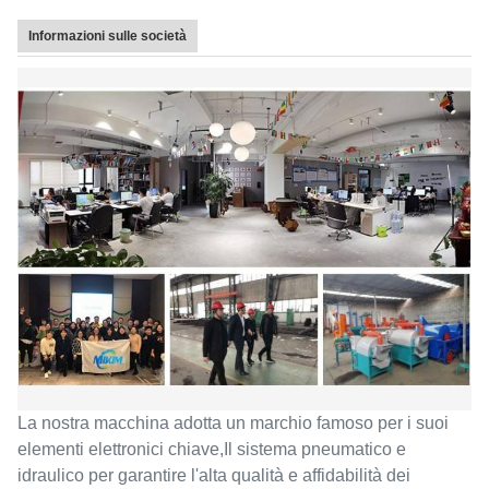
Informazioni sulle società
La nostra macchina adotta un marchio famoso per i suoi
elementi elettronici chiave,Il sistema pneumatico e
idraulico per garantire l'alta qualità e affidabilità dei