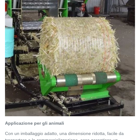
Applicazione per gli animali
Con un imballaggio adatto, una dimensione ridotta, facile da