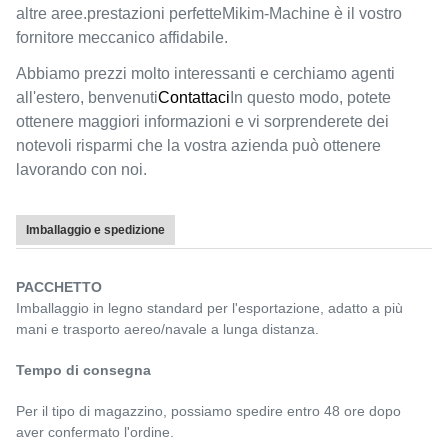
altre aree.prestazioni perfetteMikim-Machine è il vostro
fornitore meccanico affidabile.
Abbiamo prezzi molto interessanti e cerchiamo agenti
all'estero, benvenuti
Contattaci
In questo modo, potete
ottenere maggiori informazioni e vi sorprenderete dei
notevoli risparmi che la vostra azienda può ottenere
lavorando con noi.
Imballaggio e spedizione
PACCHETTO
Imballaggio in legno standard per l'esportazione, adatto a più
mani e trasporto aereo/navale a lunga distanza.
Tempo di consegna
Per il tipo di magazzino, possiamo spedire entro 48 ore dopo
aver confermato l'ordine.