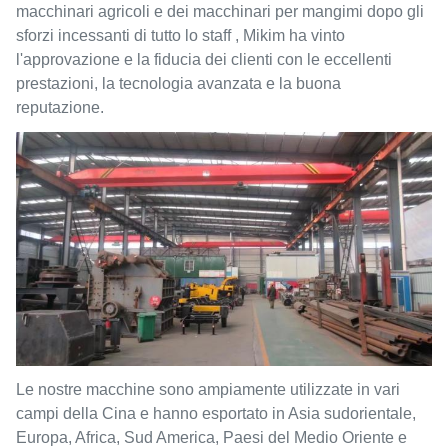
macchinari agricoli e dei macchinari per mangimi dopo gli
sforzi incessanti di tutto lo staff , Mikim ha vinto
l'approvazione e la fiducia dei clienti con le eccellenti
prestazioni, la tecnologia avanzata e la buona
reputazione.
Le nostre macchine sono ampiamente utilizzate in vari
campi della Cina e hanno esportato in Asia sudorientale,
Europa, Africa, Sud America, Paesi del Medio Oriente e