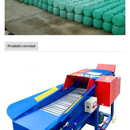
Prodotti correlati