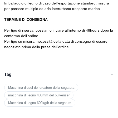
Imballaggio di legno di caso dell'esportazione standard, misura
per passare multiplo ed aria interurbana trasporto marino.
TERMINE DI CONSEGNA
Per tipo di riserva, possiamo inviare all'interno di 48hours dopo la
conferma dell'ordine.
Per tipo su misura, necessità della data di consegna di essere
negoziato prima della presa dell'ordine
Tag
Macchina diesel del creatore della segatura
macchina di legno 400mm del pulverizer
Macchina di legno 600kg/h della segatura