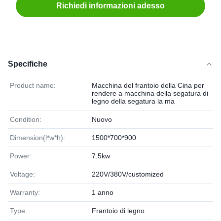
Richiedi informazioni adesso
Specifiche
Product name:
Macchina del frantoio della Cina per
rendere a macchina della segatura di
legno della segatura la ma
Condition:
Nuovo
Dimension(l*w*h):
1500*700*900
Power:
7.5kw
Voltage:
220V/380V/customized
Warranty:
1 anno
Type:
Frantoio di legno