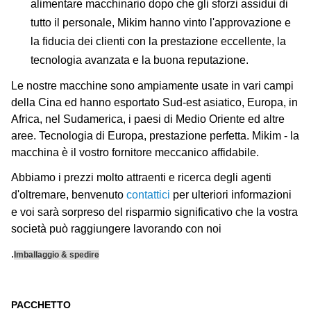
alimentare macchinario dopo che gli sforzi assidui di
tutto il personale, Mikim hanno vinto l'approvazione e
la fiducia dei clienti con la prestazione eccellente, la
tecnologia avanzata e la buona reputazione.
Le nostre macchine sono ampiamente usate in vari campi
della Cina ed hanno esportato Sud-est asiatico, Europa, in
Africa, nel Sudamerica, i paesi di Medio Oriente ed altre
aree. Tecnologia di Europa, prestazione perfetta. Mikim - la
macchina è il vostro fornitore meccanico affidabile.
Abbiamo i prezzi molto attraenti e ricerca degli agenti
d'oltremare, benvenuto
contattici
per ulteriori informazioni
e voi sarà sorpreso del risparmio significativo che la vostra
società può raggiungere lavorando con noi
.
Imballaggio & spedire
PACCHETTO