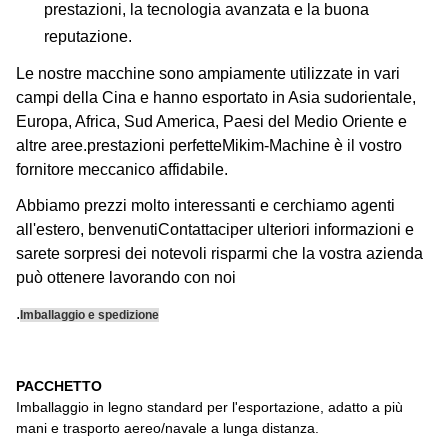
prestazioni, la tecnologia avanzata e la buona
reputazione.
Le nostre macchine sono ampiamente utilizzate in vari
campi della Cina e hanno esportato in Asia sudorientale,
Europa, Africa, Sud America, Paesi del Medio Oriente e
altre aree.prestazioni perfetteMikim-Machine è il vostro
fornitore meccanico affidabile.
Abbiamo prezzi molto interessanti e cerchiamo agenti
all'estero, benvenuti
Contattaci
per ulteriori informazioni e
sarete sorpresi dei notevoli risparmi che la vostra azienda
può ottenere lavorando con noi
.
Imballaggio e spedizione
PACCHETTO
Imballaggio in legno standard per l'esportazione, adatto a più
mani e trasporto aereo/navale a lunga distanza.