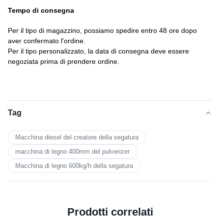
Tempo di consegna
Per il tipo di magazzino, possiamo spedire entro 48 ore dopo
aver confermato l'ordine.
Per il tipo personalizzato, la data di consegna deve essere
negoziata prima di prendere ordine.
Tag
Macchina diesel del creatore della segatura
macchina di legno 400mm del pulverizer
Macchina di legno 600kg/h della segatura
Prodotti correlati