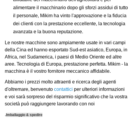
alimentare il macchinario dopo gli sforzi assidui di tutto
il personale, Mikim ha vinto l'approvazione e la fiducia
dei clienti con la prestazione eccellente, la tecnologia
avanzata e la buona reputazione.
Le nostre macchine sono ampiamente usate in vari campi
della Cina ed hanno esportato Sud-est asiatico, Europa, in
Africa, nel Sudamerica, i paesi di Medio Oriente ed altre
aree. Tecnologia di Europa, prestazione perfetta. Mikim - la
macchina è il vostro fornitore meccanico affidabile.
Abbiamo i prezzi molto attraenti e ricerca degli agenti
d'oltremare, benvenuto
contattici
per ulteriori informazioni
e voi sarà sorpreso del risparmio significativo che la vostra
società può raggiungere lavorando con noi
.
Imballaggio & spedire