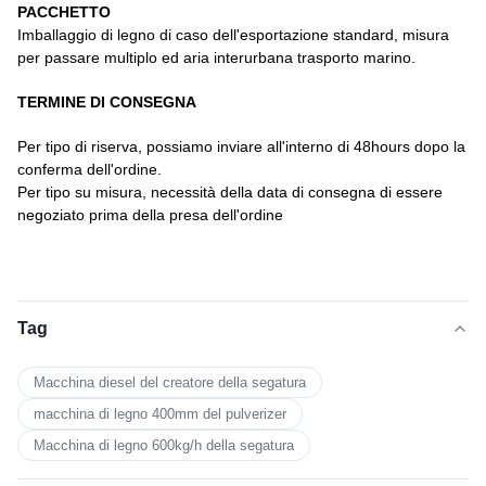
PACCHETTO
Imballaggio di legno di caso dell'esportazione standard, misura
per passare multiplo ed aria interurbana trasporto marino.
TERMINE DI CONSEGNA
Per tipo di riserva, possiamo inviare all'interno di 48hours dopo la
conferma dell'ordine.
Per tipo su misura, necessità della data di consegna di essere
negoziato prima della presa dell'ordine
Tag
Macchina diesel del creatore della segatura
macchina di legno 400mm del pulverizer
Macchina di legno 600kg/h della segatura