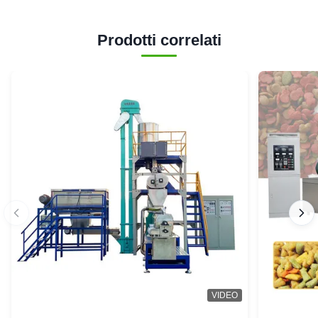
Prodotti correlati
VIDEO