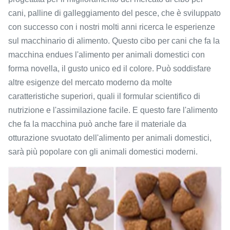
cani, palline di galleggiamento del pesce, che è sviluppato
con successo con i nostri molti anni ricerca le esperienze
sul macchinario di alimento. Questo cibo per cani che fa la
macchina endues l'alimento per animali domestici con
forma novella, il gusto unico ed il colore. Può soddisfare
altre esigenze del mercato moderno da molte
caratteristiche superiori, quali il formular scientifico di
nutrizione e l'assimilazione facile. E questo fare l'alimento
che fa la macchina può anche fare il materiale da
otturazione svuotato dell'alimento per animali domestici,
sarà più popolare con gli animali domestici moderni.