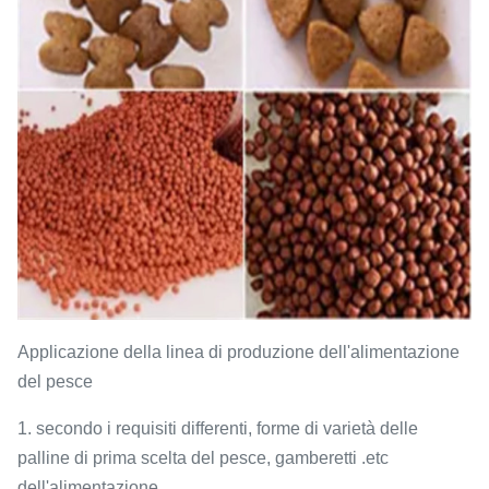
Applicazione della linea di produzione dell'alimentazione
del pesce
1. secondo i requisiti differenti, forme di varietà delle
palline di prima scelta del pesce, gamberetti .etc
dell'alimentazione