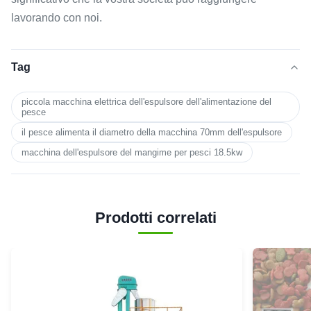
lavorando con noi.
Tag
piccola macchina elettrica dell'espulsore dell'alimentazione del
pesce
il pesce alimenta il diametro della macchina 70mm dell'espulsore
macchina dell'espulsore del mangime per pesci 18.5kw
Prodotti correlati