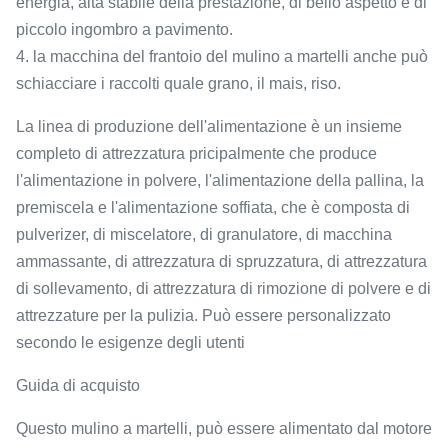
energia, alta stabile della prestazione, di bello aspetto e di
piccolo ingombro a pavimento.
4. la macchina del frantoio del mulino a martelli anche può
schiacciare i raccolti quale grano, il mais, riso.
La linea di produzione dell'alimentazione è un insieme
completo di attrezzatura pricipalmente che produce
l'alimentazione in polvere, l'alimentazione della pallina, la
premiscela e l'alimentazione soffiata, che è composta di
pulverizer, di miscelatore, di granulatore, di macchina
ammassante, di attrezzatura di spruzzatura, di attrezzatura
di sollevamento, di attrezzatura di rimozione di polvere e di
attrezzature per la pulizia. Può essere personalizzato
secondo le esigenze degli utenti
Guida di acquisto
Questo mulino a martelli, può essere alimentato dal motore