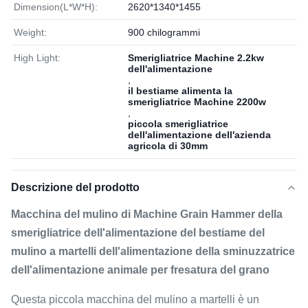
Dimension(L*W*H):
2620*1340*1455
Weight:
900 chilogrammi
High Light:
Smerigliatrice Machine 2.2kw
dell'alimentazione
,
il bestiame alimenta la
smerigliatrice Machine 2200w
,
piccola smerigliatrice
dell'alimentazione dell'azienda
agricola di 30mm
Descrizione del prodotto
Macchina del mulino di Machine Grain Hammer della
smerigliatrice dell'alimentazione del bestiame del
mulino a martelli dell'alimentazione della sminuzzatrice
dell'alimentazione animale per fresatura del grano
Questa piccola macchina del mulino a martelli è un