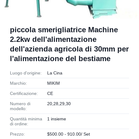
piccola smerigliatrice Machine
2.2kw dell'alimentazione
dell'azienda agricola di 30mm per
l'alimentazione del bestiame
Luogo d'origine:
La Cina
Marchio:
MIKIM
Certificazione:
CE
Numero di
20,28,29,30
modello:
Quantità minima
1 insieme
di ordine:
Prezzo:
$500.00 - 910.00/ Set