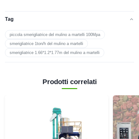
Tag
piccola smerigliatrice del mulino a martelli 100Mpa
smerigliatrice 1ton/h del mulino a martelli
smerigliatrice 1.66*1.2*1.77m del mulino a martelli
Prodotti correlati