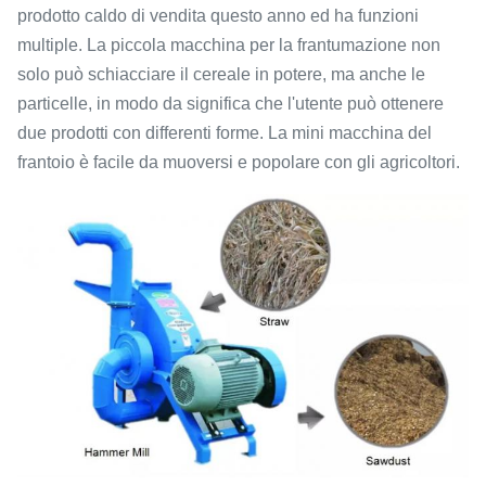
prodotto caldo di vendita questo anno ed ha funzioni
multiple. La piccola macchina per la frantumazione non
solo può schiacciare il cereale in potere, ma anche le
particelle, in modo da significa che l'utente può ottenere
due prodotti con differenti forme. La mini macchina del
frantoio è facile da muoversi e popolare con gli agricoltori.