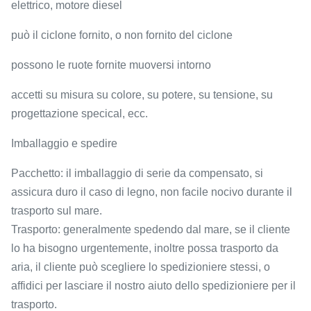
elettrico, motore diesel
può il ciclone fornito, o non fornito del ciclone
possono le ruote fornite muoversi intorno
accetti su misura su colore, su potere, su tensione, su
progettazione specical, ecc.
Imballaggio e spedire
Pacchetto: il imballaggio di serie da compensato, si
assicura duro il caso di legno, non facile nocivo durante il
trasporto sul mare.
Trasporto: generalmente spedendo dal mare, se il cliente
lo ha bisogno urgentemente, inoltre possa trasporto da
aria, il cliente può scegliere lo spedizioniere stessi, o
affidici per lasciare il nostro aiuto dello spedizioniere per il
trasporto.