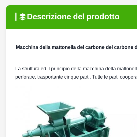
Descrizione del prodotto
Macchina della mattonella del carbone del carbone 
La struttura ed il principio della macchina della mattonel
perforare, trasportante cinque parti. Tutte le parti coope