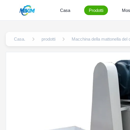
Casa
Prodotti
Mos
Casa.
prodotti
Macchina della mattonella del