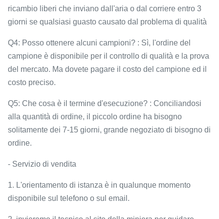
ricambio liberi che inviano dall'aria o dal corriere entro 3
giorni se qualsiasi guasto causato dal problema di qualità
Q4: Posso ottenere alcuni campioni? : Sì, l'ordine del
campione è disponibile per il controllo di qualità e la prova
del mercato. Ma dovete pagare il costo del campione ed il
costo preciso.
Q5: Che cosa è il termine d'esecuzione? : Conciliandosi
alla quantità di ordine, il piccolo ordine ha bisogno
solitamente dei 7-15 giorni, grande negoziato di bisogno di
ordine.
- Servizio di vendita
1. L'orientamento di istanza è in qualunque momento
disponibile sul telefono o sul email.