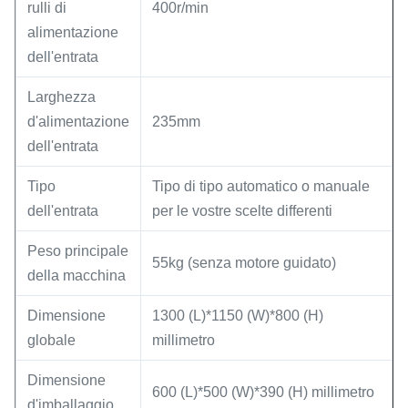
rulli di
400r/min
alimentazione
dell'entrata
Larghezza
d'alimentazione
235mm
dell'entrata
Tipo
Tipo di tipo automatico o manuale
dell'entrata
per le vostre scelte differenti
Peso principale
55kg (senza motore guidato)
della macchina
Dimensione
1300 (L)*1150 (W)*800 (H)
globale
millimetro
Dimensione
600 (L)*500 (W)*390 (H) millimetro
d'imballaggio