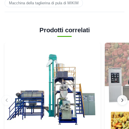
Macchina della taglierina di pula di MIKIM
Prodotti correlati