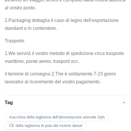
al vostro posto.
2.Packaging dettaglia il caso di legno dell'esportazione
standard o in contenitore.
Trasporto
1.We servirà il vostro metodo di spedizione circa trasporto
marittimo, ponte aereo, trasporti ecc.
il termine di consegna 2.The è solitamente 7-15 giorni
lavorativi al ricevimento del vostro pagamento.
Tag
macchina della taglierina dell'alimentazione animale 1tph
CE della taglierina di pula del motore diesel