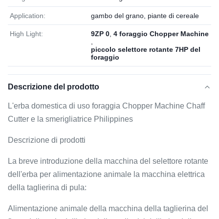
Application:
gambo del grano, piante di cereale
High Light:
9ZP 0
,
4 foraggio Chopper Machine
,
piccolo selettore rotante 7HP del
foraggio
Descrizione del prodotto
L'erba domestica di uso foraggia Chopper Machine Chaff
Cutter e la smerigliatrice Philippines
Descrizione di prodotti
La breve introduzione della macchina del selettore rotante
dell'erba per alimentazione animale la macchina elettrica
della taglierina di pula:
Alimentazione animale della macchina della taglierina del