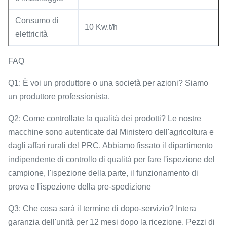
Consumo di
10 Kw.t/h
elettricità
FAQ
Q1: È voi un produttore o una società per azioni? Siamo
un produttore professionista.
Q2: Come controllate la qualità dei prodotti? Le nostre
macchine sono autenticate dal Ministero dell'agricoltura e
dagli affari rurali del PRC. Abbiamo fissato il dipartimento
indipendente di controllo di qualità per fare l'ispezione del
campione, l'ispezione della parte, il funzionamento di
prova e l'ispezione della pre-spedizione
Q3: Che cosa sarà il termine di dopo-servizio? Intera
garanzia dell'unità per 12 mesi dopo la ricezione. Pezzi di