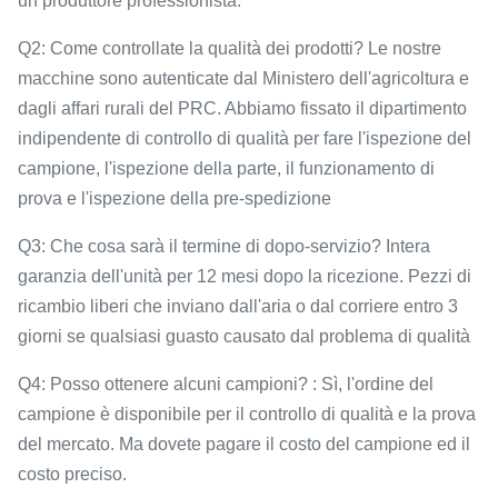
un produttore professionista.
Q2: Come controllate la qualità dei prodotti? Le nostre
macchine sono autenticate dal Ministero dell'agricoltura e
dagli affari rurali del PRC. Abbiamo fissato il dipartimento
indipendente di controllo di qualità per fare l'ispezione del
campione, l'ispezione della parte, il funzionamento di
prova e l'ispezione della pre-spedizione
Q3: Che cosa sarà il termine di dopo-servizio? Intera
garanzia dell'unità per 12 mesi dopo la ricezione. Pezzi di
ricambio liberi che inviano dall'aria o dal corriere entro 3
giorni se qualsiasi guasto causato dal problema di qualità
Q4: Posso ottenere alcuni campioni? : Sì, l'ordine del
campione è disponibile per il controllo di qualità e la prova
del mercato. Ma dovete pagare il costo del campione ed il
costo preciso.