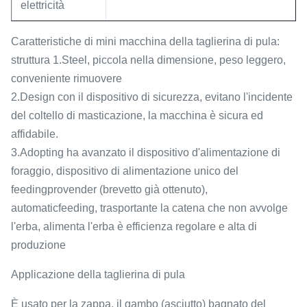
elettricità
Caratteristiche di mini macchina della taglierina di pula:
struttura 1.Steel, piccola nella dimensione, peso leggero,
conveniente rimuovere
2.Design con il dispositivo di sicurezza, evitano l'incidente
del coltello di masticazione, la macchina è sicura ed
affidabile.
3.Adopting ha avanzato il dispositivo d'alimentazione di
foraggio, dispositivo di alimentazione unico del
feedingprovender (brevetto già ottenuto),
automaticfeeding, trasportante la catena che non avvolge
l'erba, alimenta l'erba è efficienza regolare e alta di
produzione
Applicazione della taglierina di pula
È usato per la zappa, il gambo (asciutto) bagnato del