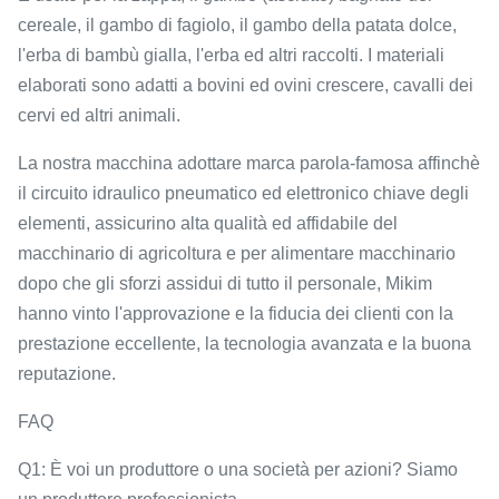
cereale, il gambo di fagiolo, il gambo della patata dolce,
l'erba di bambù gialla, l'erba ed altri raccolti. I materiali
elaborati sono adatti a bovini ed ovini crescere, cavalli dei
cervi ed altri animali.
La nostra macchina adottare marca parola-famosa affinchè
il circuito idraulico pneumatico ed elettronico chiave degli
elementi, assicurino alta qualità ed affidabile del
macchinario di agricoltura e per alimentare macchinario
dopo che gli sforzi assidui di tutto il personale, Mikim
hanno vinto l'approvazione e la fiducia dei clienti con la
prestazione eccellente, la tecnologia avanzata e la buona
reputazione.
FAQ
Q1: È voi un produttore o una società per azioni? Siamo