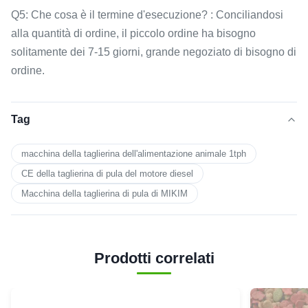
Q5: Che cosa è il termine d'esecuzione? : Conciliandosi
alla quantità di ordine, il piccolo ordine ha bisogno
solitamente dei 7-15 giorni, grande negoziato di bisogno di
ordine.
Tag
macchina della taglierina dell'alimentazione animale 1tph
CE della taglierina di pula del motore diesel
Macchina della taglierina di pula di MIKIM
Prodotti correlati