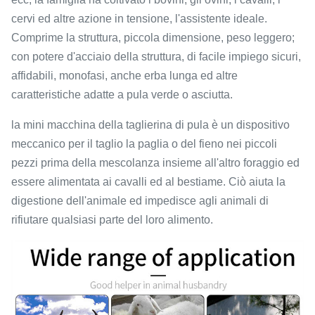
cervi ed altre azione in tensione, l'assistente ideale.
Comprime la struttura, piccola dimensione, peso leggero;
con potere d'acciaio della struttura, di facile impiego sicuri,
affidabili, monofasi, anche erba lunga ed altre
caratteristiche adatte a pula verde o asciutta.
la mini macchina della taglierina di pula è un dispositivo
meccanico per il taglio la paglia o del fieno nei piccoli
pezzi prima della mescolanza insieme all'altro foraggio ed
essere alimentata ai cavalli ed al bestiame. Ciò aiuta la
digestione dell'animale ed impedisce agli animali di
rifiutare qualsiasi parte del loro alimento.