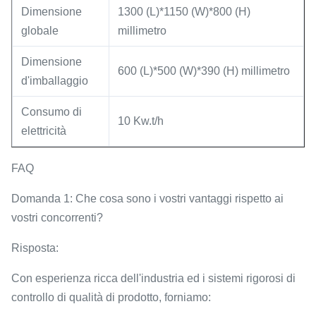
Dimensione
1300 (L)*1150 (W)*800 (H)
globale
millimetro
Dimensione
600 (L)*500 (W)*390 (H) millimetro
d'imballaggio
Consumo di
10 Kw.t/h
elettricità
FAQ
Domanda 1: Che cosa sono i vostri vantaggi rispetto ai
vostri concorrenti?
Risposta:
Con esperienza ricca dell'industria ed i sistemi rigorosi di
controllo di qualità di prodotto, forniamo: