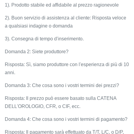
1). Prodotto stabile ed affidabile al prezzo ragionevole
2). Buon servizio di assistenza al cliente: Risposta veloce
a qualsiasi indagine o domanda
3). Consegna di tempo d'inserimento.
Domanda 2: Siete produttore?
Risposta: Sì, siamo produttore con l'esperienza di più di 10
anni.
Domanda 3: Che cosa sono i vostri termini dei prezzi?
Risposta: Il prezzo può essere basato sulla CATENA
DELL'OROLOGIO, CFR, o CIF, ecc.
Domanda 4: Che cosa sono i vostri termini di pagamento?
Risposta: Il pagamento sarà effettuato da T/T, L/C, o D/P,