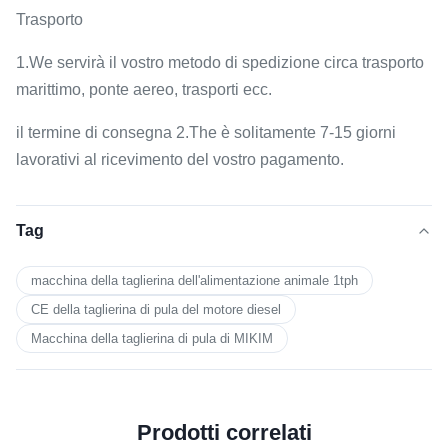
Trasporto
1.We servirà il vostro metodo di spedizione circa trasporto
marittimo, ponte aereo, trasporti ecc.
il termine di consegna 2.The è solitamente 7-15 giorni
lavorativi al ricevimento del vostro pagamento.
Tag
macchina della taglierina dell'alimentazione animale 1tph
CE della taglierina di pula del motore diesel
Macchina della taglierina di pula di MIKIM
Prodotti correlati