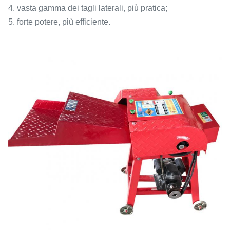
4. vasta gamma dei tagli laterali, più pratica;
5. forte potere, più efficiente.