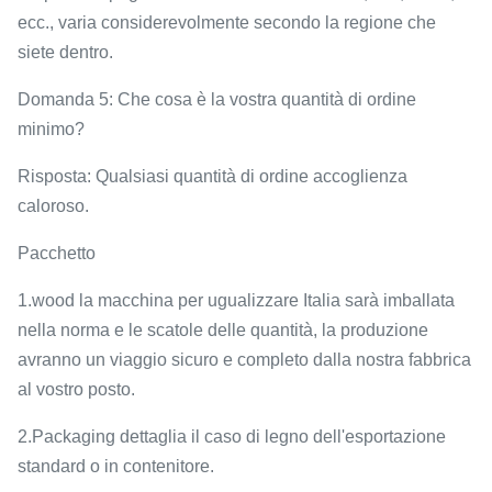
ecc., varia considerevolmente secondo la regione che
siete dentro.
Domanda 5: Che cosa è la vostra quantità di ordine
minimo?
Risposta: Qualsiasi quantità di ordine accoglienza
caloroso.
Pacchetto
1.wood la macchina per ugualizzare Italia sarà imballata
nella norma e le scatole delle quantità, la produzione
avranno un viaggio sicuro e completo dalla nostra fabbrica
al vostro posto.
2.Packaging dettaglia il caso di legno dell'esportazione
standard o in contenitore.