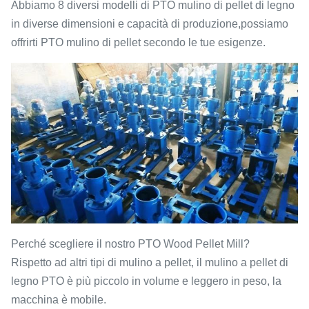
Abbiamo 8 diversi modelli di PTO mulino di pellet di legno
in diverse dimensioni e capacità di produzione,possiamo
offrirti PTO mulino di pellet secondo le tue esigenze.
Perché scegliere il nostro PTO Wood Pellet Mill?
Rispetto ad altri tipi di mulino a pellet, il mulino a pellet di
legno PTO è più piccolo in volume e leggero in peso, la
macchina è mobile.