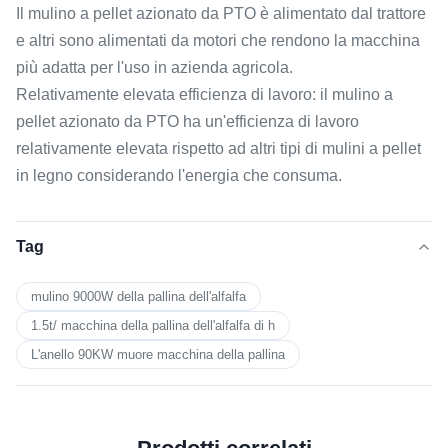
Il mulino a pellet azionato da PTO è alimentato dal trattore
e altri sono alimentati da motori che rendono la macchina
più adatta per l'uso in azienda agricola.
Relativamente elevata efficienza di lavoro: il mulino a
pellet azionato da PTO ha un'efficienza di lavoro
relativamente elevata rispetto ad altri tipi di mulini a pellet
in legno considerando l'energia che consuma.
Tag
mulino 9000W della pallina dell'alfalfa
1.5t/ macchina della pallina dell'alfalfa di h
L'anello 90KW muore macchina della pallina