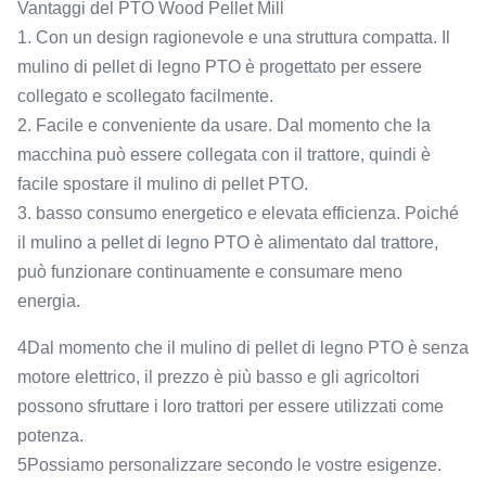
Vantaggi del PTO Wood Pellet Mill
1. Con un design ragionevole e una struttura compatta. Il
mulino di pellet di legno PTO è progettato per essere
collegato e scollegato facilmente.
2. Facile e conveniente da usare. Dal momento che la
macchina può essere collegata con il trattore, quindi è
facile spostare il mulino di pellet PTO.
3. basso consumo energetico e elevata efficienza. Poiché
il mulino a pellet di legno PTO è alimentato dal trattore,
può funzionare continuamente e consumare meno
energia.
4Dal momento che il mulino di pellet di legno PTO è senza
motore elettrico, il prezzo è più basso e gli agricoltori
possono sfruttare i loro trattori per essere utilizzati come
potenza.
5Possiamo personalizzare secondo le vostre esigenze.