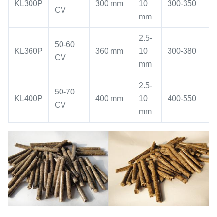
KL300P
300 mm
10
300-350
CV
mm
2.5-
50-60
KL360P
360 mm
10
300-380
CV
mm
2.5-
50-70
KL400P
400 mm
10
400-550
CV
mm