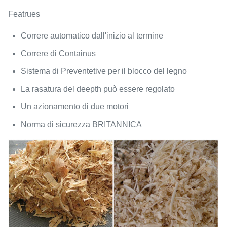
Featrues
Correre automatico dall'inizio al termine
Correre di Containus
Sistema di Preventetive per il blocco del legno
La rasatura del deepth può essere regolato
Un azionamento di due motori
Norma di sicurezza BRITANNICA