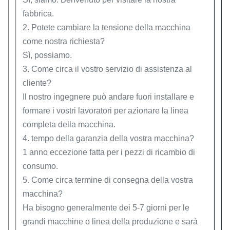
fabbrica.
2. Potete cambiare la tensione della macchina
come nostra richiesta?
Sì, possiamo.
3. Come circa il vostro servizio di assistenza al
cliente?
Il nostro ingegnere può andare fuori installare e
formare i vostri lavoratori per azionare la linea
completa della macchina.
4. tempo della garanzia della vostra macchina?
1 anno eccezione fatta per i pezzi di ricambio di
consumo.
5. Come circa termine di consegna della vostra
macchina?
Ha bisogno generalmente dei 5-7 giorni per le
grandi macchine o linea della produzione e sarà