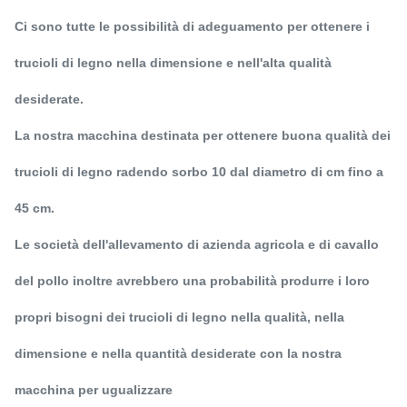
Ci sono tutte le possibilità di adeguamento per ottenere i
trucioli di legno nella dimensione e nell'alta qualità
desiderate.
La nostra macchina destinata per ottenere buona qualità dei
trucioli di legno radendo sorbo 10 dal diametro di cm fino a
45 cm.
Le società dell'allevamento di azienda agricola e di cavallo
del pollo inoltre avrebbero una probabilità produrre i loro
propri bisogni dei trucioli di legno nella qualità, nella
dimensione e nella quantità desiderate con la nostra
macchina per ugualizzare