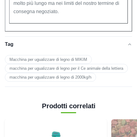
molto più lungo ma nei limiti del nostro termine di
consegna negoziato.
Tag
Macchina per ugualizzare di legno di MIKIM
macchina per ugualizzare di legno per il Ce animale della lettiera
macchina per ugualizzare di legno di 2000kg/h
Prodotti correlati