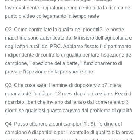
favorevolmente in qualunque momento tutta la ricerca del
punto o video collegamento in tempo reale
Q2: Come controllate la qualità dei prodotti? Le nostre
macchine sono autenticate dal Ministero dell'agricoltura e
dagli affari rurali del PRC. Abbiamo fissato il dipartimento
indipendente di controllo di qualità per fare l'ispezione del
campione, l'ispezione della parte, il funzionamento di
prova e l'ispezione della pre-spedizione
Q3: Che cosa sarà il termine di dopo-servizio? Intera
garanzia dell'unità per 12 mesi dopo la ricezione. Pezzi di
ricambio liberi che inviano dall'aria o dal corriere entro 3
giorni se qualsiasi guasto causato dal problema di qualità
Q4: Posso ottenere alcuni campioni? : Sì, l'ordine del
campione è disponibile per il controllo di qualità e la prova