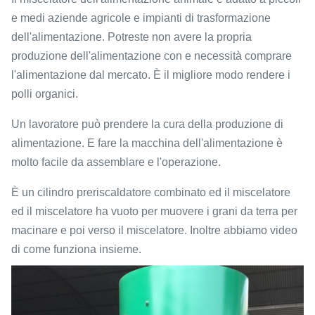
e medi aziende agricole e impianti di trasformazione
dell'alimentazione. Potreste non avere la propria
produzione dell'alimentazione con e necessità comprare
l'alimentazione dal mercato. È il migliore modo rendere i
polli organici.
Un lavoratore può prendere la cura della produzione di
alimentazione. E fare la macchina dell'alimentazione è
molto facile da assemblare e l'operazione.
È un cilindro preriscaldatore combinato ed il miscelatore
ed il miscelatore ha vuoto per muovere i grani da terra per
macinare e poi verso il miscelatore. Inoltre abbiamo video
di come funziona insieme.