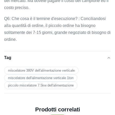
del mercato. Ma dovete pagare il costo del campione ed il
costo preciso.
Q6: Che cosa è il termine d'esecuzione? : Conciliandosi
alla quantità di ordine, il piccolo ordine ha bisogno
solitamente dei 7-15 giorni, grande negoziato di bisogno di
ordine.
Tag
miscelatore 380V dell'alimentazione verticale
miscelatore dell'alimentazione verticale 1ton
piccolo miscelatore 7.5kw dell'alimentazione
Prodotti correlati