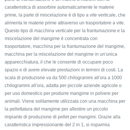
caratteristica di assorbire automaticamente le materie
prime, la parte di miscelazione è di tipo a vite verticale, che
alimenta le materie prime attraverso un trasportatore a vite.
Questo tipo di macchina verticale per la frantumazione e la
miscelazione del mangime è concentrata con
trasportatore, macchina per la frantumazione del mangime,
macchina per la miscelazione del mangime in un'unica
apparecchiatura, il che le consente di occupare poco
spazio e di avere elevate prestazioni in termini di costi. La
scala di produzione va da 500 chilogrammi all'ora a 1000
chilogrammi all'ora, adatta per piccole aziende agricole o
per uso domestico per produrre mangime in polvere per
animali. Viene solitamente utilizzata con una macchina per
la pellettatura del mangime per allestire un piccolo
impianto di produzione di pellet per mangimi. Grazie alla
caratteristica impressionante del 2 in 1, si risparmia