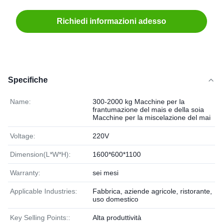
Richiedi informazioni adesso
Specifiche
Name:
300-2000 kg Macchine per la
frantumazione del mais e della soia
Macchine per la miscelazione del mai
Voltage:
220V
Dimension(L*W*H):
1600*600*1100
Warranty:
sei mesi
Applicable Industries:
Fabbrica, aziende agricole, ristorante,
uso domestico
Key Selling Points::
Alta produttività