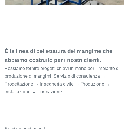
È la linea di pellettatura del mangime che
abbiamo costruito per i nostri clienti.
Possiamo fornire progetti chiavi in mano per l'impianto di
produzione di mangimi. Servizio di consulenza →
Progettazione → Ingegneria civile → Produzione →
Installazione → Formazione
Servizio post-vendita