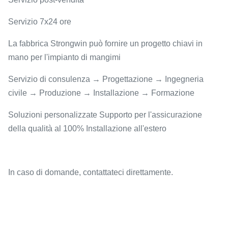
Servizio 7x24 ore
La fabbrica Strongwin può fornire un progetto chiavi in
mano per l'impianto di mangimi
Servizio di consulenza → Progettazione → Ingegneria
civile → Produzione → Installazione → Formazione
Soluzioni personalizzate Supporto per l'assicurazione
della qualità al 100% Installazione all'estero
In caso di domande, contattateci direttamente.