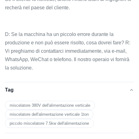
recherà nel paese del cliente.
D: Se la macchina ha un piccolo errore durante la
produzione e non può essere risolto, cosa dovrei fare? R:
Vi preghiamo di contattarci immediatamente, via e-mail,
WhatsApp, WeChat o telefono. Il nostro operaio vi fornirà
la soluzione.
Tag
miscelatore 380V dell'alimentazione verticale
miscelatore dell'alimentazione verticale 1ton
piccolo miscelatore 7.5kw dell'alimentazione