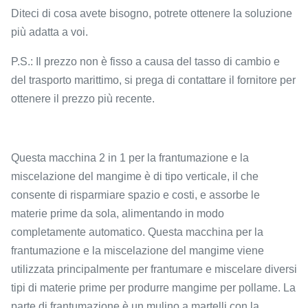
Diteci di cosa avete bisogno, potrete ottenere la soluzione
più adatta a voi.
P.S.: Il prezzo non è fisso a causa del tasso di cambio e
del trasporto marittimo, si prega di contattare il fornitore per
ottenere il prezzo più recente.
Questa macchina 2 in 1 per la frantumazione e la
miscelazione del mangime è di tipo verticale, il che
consente di risparmiare spazio e costi, e assorbe le
materie prime da sola, alimentando in modo
completamente automatico. Questa macchina per la
frantumazione e la miscelazione del mangime viene
utilizzata principalmente per frantumare e miscelare diversi
tipi di materie prime per produrre mangime per pollame. La
parte di frantumazione è un mulino a martelli con la