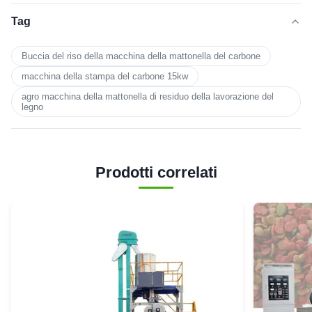
Tag
Buccia del riso della macchina della mattonella del carbone
macchina della stampa del carbone 15kw
agro macchina della mattonella di residuo della lavorazione del
legno
Prodotti correlati