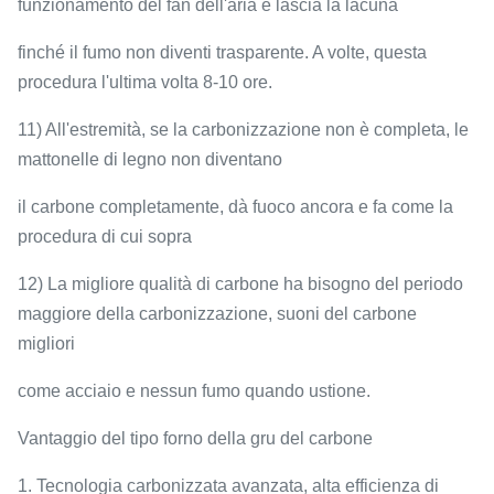
funzionamento del fan dell'aria e lascia la lacuna
finché il fumo non diventi trasparente. A volte, questa
procedura l'ultima volta 8-10 ore.
11) All'estremità, se la carbonizzazione non è completa, le
mattonelle di legno non diventano
il carbone completamente, dà fuoco ancora e fa come la
procedura di cui sopra
12) La migliore qualità di carbone ha bisogno del periodo
maggiore della carbonizzazione, suoni del carbone
migliori
come acciaio e nessun fumo quando ustione.
Vantaggio del tipo forno della gru del carbone
1. Tecnologia carbonizzata avanzata, alta efficienza di