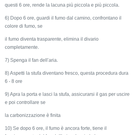
questi 6 ore, rende la lacuna più piccola e più piccola.
6) Dopo 6 ore, guardi il fumo dal camino, confrontano il
colore di fumo, se
il fumo diventa trasparente, elimina il divario
completamente.
7) Spenga il fan dell'aria.
8) Aspetti la stufa diventano fresco, questa procedura dura
6 - 8 ore
9) Apra la porta e lasci la stufa, assicurarsi il gas per uscire
e poi controllare se
la carbonizzazione è finita
10) Se dopo 6 ore, il fumo è ancora forte, tiene il