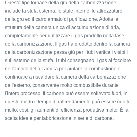
Questo tipo fornace della gru della carbonizzazione
include la stufa esterna, le stufe interne, le attrezzature
della gru ed il carro armato di purificazione. Adotta la
struttura della camera unica di accumulazione di aria,
completamente per riutilizzare il gas prodotto nella fase
della carbonizzazione. Il gas ha prodotto dentro la camera
della carbonizzazione passa giù per i tubi verticali visibili
sull'esterno della stufa. I tubi consegnano il gas al focolare
nell'ambito della camera per aiutare la combustione e
continuare a riscaldare la camera della carbonizzazione
dall'esterno, conservante molto combustibile durante
l'intero processo. Il carbone può essere sollevato fuori, in
questo modo il tempo di raffreddamento può essere ridotto
molto, così, gli aumenti di efficienza produttiva molto. È la
scelta ideale per fabbricazione in serie di carbone.