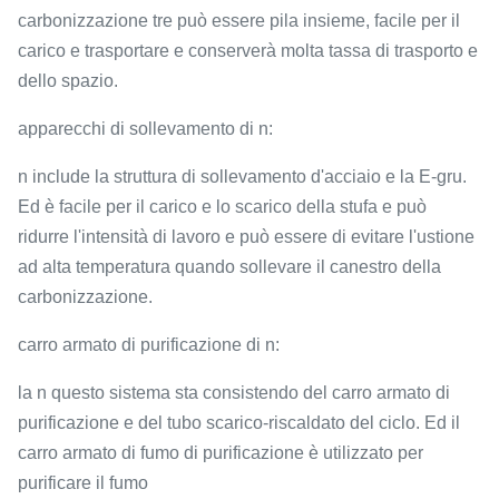
carbonizzazione tre può essere pila insieme, facile per il
carico e trasportare e conserverà molta tassa di trasporto e
dello spazio.
apparecchi di sollevamento di n:
n include la struttura di sollevamento d'acciaio e la E-gru.
Ed è facile per il carico e lo scarico della stufa e può
ridurre l'intensità di lavoro e può essere di evitare l'ustione
ad alta temperatura quando sollevare il canestro della
carbonizzazione.
carro armato di purificazione di n:
la n questo sistema sta consistendo del carro armato di
purificazione e del tubo scarico-riscaldato del ciclo. Ed il
carro armato di fumo di purificazione è utilizzato per
purificare il fumo