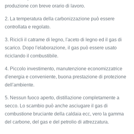
produzione con breve orario di lavoro.
2. La temperatura della carbonizzazione può essere
controllata e regolato.
3. Ricicli il catrame di legno, l'aceto di legno ed il gas di
scarico. Dopo l'elaborazione, il gas può essere usato
riciclando il combustibile.
4. Piccolo investimento, manutenzione economizzatrice
d'energia e conveniente, buona prestazione di protezione
dell'ambiente.
5. Nessun fuoco aperto, distillazione completamente a
secco. Lo scambio può anche asciugare il gas di
combustione bruciante della caldaia ecc, vero la gamma
del carbone, del gas e del petrolio di attrezzatura.