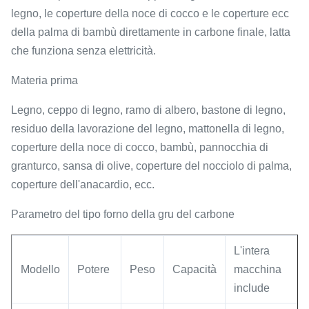
legno, le coperture della noce di cocco e le coperture ecc
della palma di bambù direttamente in carbone finale, latta
che funziona senza elettricità.
Materia prima
Legno, ceppo di legno, ramo di albero, bastone di legno,
residuo della lavorazione del legno, mattonella di legno,
coperture della noce di cocco, bambù, pannocchia di
granturco, sansa di olive, coperture del nocciolo di palma,
coperture dell'anacardio, ecc.
Parametro del tipo forno della gru del carbone
L'intera
Modello
Potere
Peso
Capacità
macchina
include