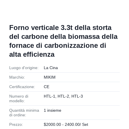
Forno verticale 3.3t della storta
del carbone della biomassa della
fornace di carbonizzazione di
alta efficienza
Luogo d'origine:
La Cina
Marchio:
MIKIM
Certificazione:
CE
Numero di
HTL-1, HTL-2, HTL-3
modello:
Quantità minima
1 insieme
di ordine:
Prezzo:
$2000.00 - 2400.00/ Set