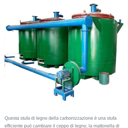
Questa stufa di legno della carbonizzazione è una stufa
efficiente può cambiare il ceppo di legno, la mattonella di